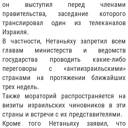
он выступил перед членами
правительства, заседание которого
транслировал один из телеканалов
Израиля.
В частности, Нетаньяху запретил всем
главам министерств и ведомств
государства проводить какие-либо
переговоры с «антиизраильскими»
странами на протяжении ближайших
трех недель.
Также мораторий распространяется на
визиты израильских чиновников в эти
страны и встречи с их представителями.
Кроме того Нетаньяху заявил, что