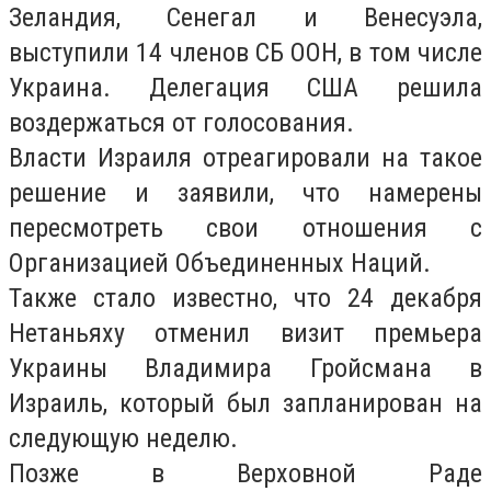
Зеландия, Сенегал и Венесуэла,
выступили 14 членов СБ ООН, в том числе
Украина. Делегация США решила
воздержаться от голосования.
Власти Израиля отреагировали на такое
решение и заявили, что намерены
пересмотреть свои отношения с
Организацией Объединенных Наций.
Также стало известно, что 24 декабря
Нетаньяху отменил визит премьера
Украины Владимира Гройсмана в
Израиль, который был запланирован на
следующую неделю.
Позже в Верховной Раде