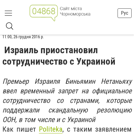
Рус
11:00, 26 грудня 2016 р.
Израиль приостановил
сотрудничество с Украиной
Премьер Израиля Биньямин Нетаньяху
ввел временный запрет на официальное
сотрудничество со странами, которые
поддержали скандальную резолюцию
ООН, в том числе и с Украиной
Как пишет
Politeka
, с таким заявлением