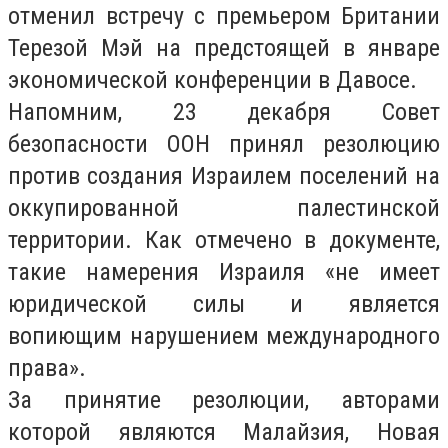
отменил встречу с премьером Британии
Терезой Мэй на предстоящей в январе
экономической конференции в Давосе.
Напомним, 23 декабря Совет
безопасности ООН принял резолюцию
против создания Израилем поселений на
оккупированной палестинской
территории. Как отмечено в документе,
такие намерения Израиля «не имеет
юридической силы и является
вопиющим нарушением международного
права».
За принятие резолюции, авторами
которой являются Малайзия, Новая