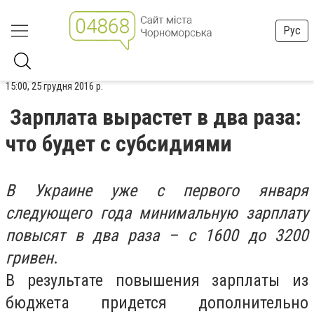
Рус
15:00, 25 грудня 2016 р.
Зарплата вырастет в два раза:
что будет с субсидиями
В Украине уже с первого января
следующего года минимальную зарплату
повысят в два раза – с 1600 до 3200
гривен
.
В результате повышения зарплаты из
бюджета придется дополнительно