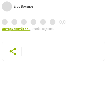
Егор Вольнов
0,0
Авторизируйтесь
, чтобы оценить