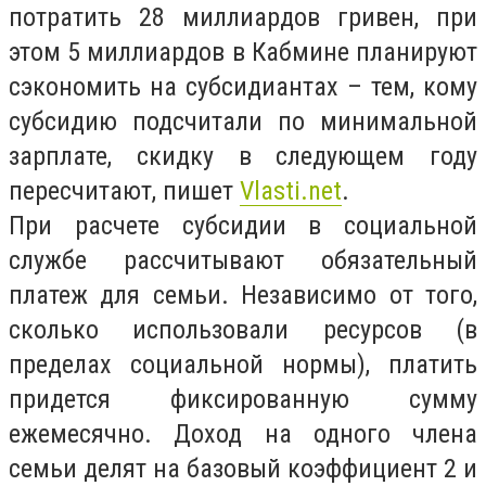
потратить 28 миллиардов гривен, при
этом 5 миллиардов в Кабмине планируют
сэкономить на субсидиантах – тем, кому
субсидию подсчитали по минимальной
зарплате, скидку в следующем году
пересчитают, пишет
Vlasti.net
.
При расчете субсидии в социальной
службе рассчитывают обязательный
платеж для семьи. Независимо от того,
сколько использовали ресурсов (в
пределах социальной нормы), платить
придется фиксированную сумму
ежемесячно. Доход на одного члена
семьи делят на базовый коэффициент 2 и