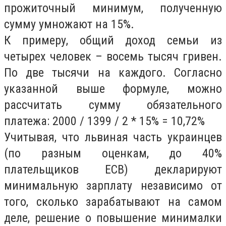
прожиточный минимум, полученную
сумму умножают на 15%.
К примеру, общий доход семьи из
четырех человек – восемь тысяч гривен.
По две тысячи на каждого. Согласно
указанной выше формуле, можно
рассчитать сумму обязательного
платежа: 2000 / 1399 / 2 * 15% = 10,72%
Учитывая, что львиная часть украинцев
(по разным оценкам, до 40%
плательщиков ЕСВ) декларируют
минимальную зарплату независимо от
того, сколько зарабатывают на самом
деле, решение о повышение минималки