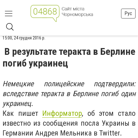
Рус
15:00, 24 грудня 2016 р.
В результате теракта в Берлине
погиб украинец
Немецкие полицейские подтвердили:
вследствие теракта в Берлине погиб один
украинец
.
Как пишет
Информатор
, об этом стало
известно из сообщения посла Украины в
Германии Андрея Мельника в Twitter.