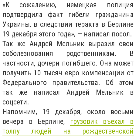
«К сожалению, немецкая полиция
подтвердила факт гибели гражданина
Украины, в следствии теракта в Берлине
19 декабря этого года», — написал посол.
Так же Андрей Мельник выразил свои
соболезнования родственникам. В
частности, дочери погибшего. Она может
получить 10 тысяч евро компенсации от
Федерального правительства. Об этом
так же написал Андрей Мельник в
соцсети.
Напомним, 19 декабря, около восьми
вечера в Берлине,
грузовик въехал в
толпу людей на рождественской