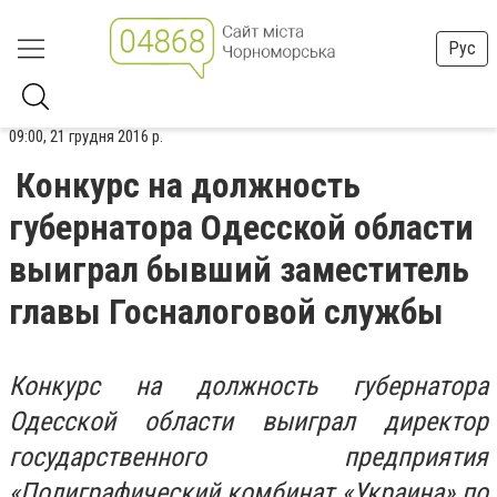
Рус
09:00, 21 грудня 2016 р.
Конкурс на должность
губернатора Одесской области
выиграл бывший заместитель
главы Госналоговой службы
Конкурс на должность губернатора
Одесской области выиграл директор
государственного предприятия
«Полиграфический комбинат «Украина» по