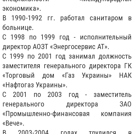
экономика».
В 1990-1992 гг. работал санитаром в
больнице.
С 1998 по 1999 год - исполнительный
директор АОЗТ «Энергосервис АТ».
С 1999 по 2001 год занимал должность
заместителя генерального директора ГК
«Торговый дом «Газ Украины» НАК
«Нафтогаз Украины».
С 2001 по 2003 год - заместитель
генерального директора ЗАО
«Промышленно-финансовая компания
«Вече».
В 2003-2004 годах трудился в