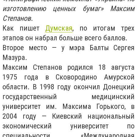
изготовлению ценных бумаг» Максим
Степанов
.
Как пишет
Думская
, по итогам трех
этапов он набрал больше всего баллов.
Второе место — у мэра Балты Сергея
Мазура.
Максим Степанов родился 18 августа
1975 года в Сковородино Амурской
области. В 1998 году окончил Донецкий
государственный медицинский
университет им. Максима Горького, в
2004 году — Киевский национальный
экономический университет по
специальности «Международная