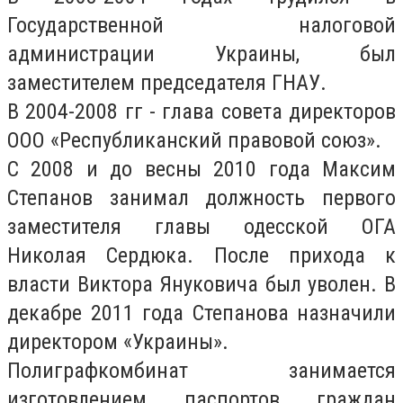
Государственной налоговой
администрации Украины, был
заместителем председателя ГНАУ.
В 2004-2008 гг - глава совета директоров
ООО «Республиканский правовой союз».
С 2008 и до весны 2010 года Максим
Степанов занимал должность первого
заместителя главы одесской ОГА
Николая Сердюка. После прихода к
власти Виктора Януковича был уволен. В
декабре 2011 года Степанова назначили
директором «Украины».
Полиграфкомбинат занимается
изготовлением паспортов граждан