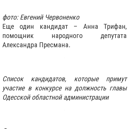
фото: Евгений Червоненко
Еще один кандидат – Анна Трифан,
помощник народного депутата
Александра Пресмана.
Список кандидатов, которые примут
участие в конкурсе на должность главы
Одесской областной администрации