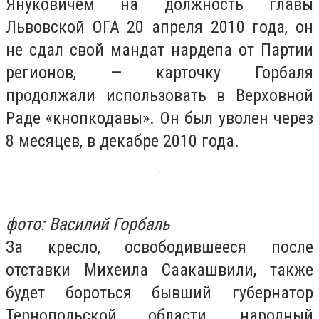
Януковичем на должность главы
Львовской ОГА 20 апреля 2010 года, он
не сдал свой мандат нардепа от Партии
регионов, — карточку Горбаля
продолжали использовать в Верховной
Раде «кнопкодавы». Он был уволен через
8 месяцев, в декабре 2010 года.
фото: Василий Горбаль
За кресло, освободившееся после
отставки Михеила Саакашвили, также
будет бороться бывший губернатор
Тернопольской области, народный