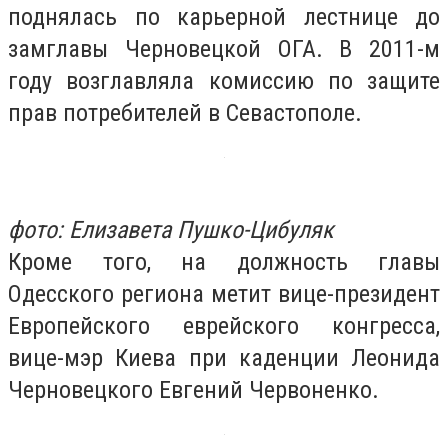
поднялась по карьерной лестнице до
замглавы Черновецкой ОГА. В 2011-м
году возглавляла комиссию по защите
прав потребителей в Севастополе.
фото: Елизавета Пушко-Цибуляк
Кроме того, на должность главы
Одесского региона метит вице-президент
Европейского еврейского конгресса,
вице-мэр Киева при каденции Леонида
Черновецкого Евгений Червоненко.