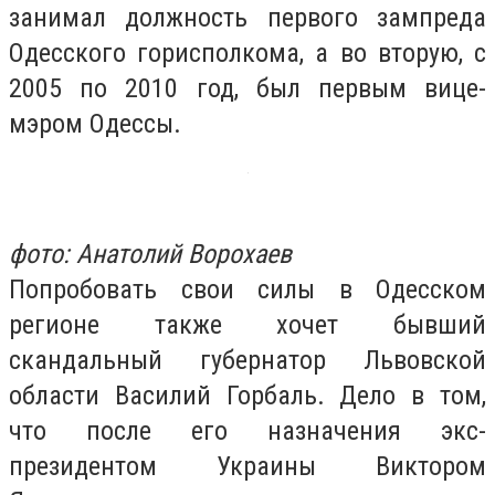
занимал должность первого зампреда
Одесского горисполкома, а во вторую, с
2005 по 2010 год, был первым вице-
мэром Одессы.
фото: Анатолий Ворохаев
Попробовать свои силы в Одесском
регионе также хочет бывший
скандальный губернатор Львовской
области Василий Горбаль. Дело в том,
что после его назначения экс-
президентом Украины Виктором