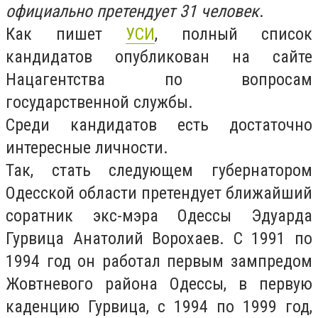
официально претендует 31 человек
.
Как пишет
УСИ
, полный список
кандидатов опубликован на сайте
Нацагентства по вопросам
государственной службы.
Среди кандидатов есть достаточно
интересные личности.
Так, стать следующем губернатором
Одесской области претендует ближайший
соратник экс-мэра Одессы Эдуарда
Гурвица Анатолий Ворохаев. С 1991 по
1994 год он работал первым зампредом
Жовтневого района Одессы, в первую
каденцию Гурвица, с 1994 по 1999 год,