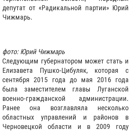
депутат от «Радикальной партии» Юрий
Чижмарь.
фото: Юрий Чижмарь
Следующим губернатором может стать и
Елизавета Пушко-Цибуляк, которая с
сентября 2015 года до мая 2016 года
была заместителем главы Луганской
военно-гражданской администрации.
Ранее она возглавляла несколько
областных управлений и районов в
Черновецкой области и в 2009 году