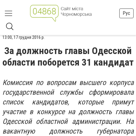
Рус
13:00, 17 грудня 2016 р.
За должность главы Одесской
области поборется 31 кандидат
Комиссия по вопросам высшего корпуса
государственной службы сформировала
список кандидатов, которые примут
участие в конкурсе на должность главы
Одесской областной администрации. На
вакантную должность губернатора