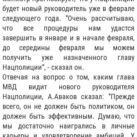
будет новый руководитель уже в феврале
следующего года. "Очень рассчитываю,
что все процедуры нам удастся
завершить в январе и в начале февраля,
до середины февраля мы можем
получить уже назначенного главу
Нацполиции", - сказал он.
Отвечая на вопрос о том, каким глава
МВД видит нового руководителя
Нацполиции, А.Аваков сказал: "Прежде
всего, он не должен быть политиком, он
должен быть эффективным. Думаю, что
мы достаточно наигрались в личные
карьеры и удовлетворение амбиций. У