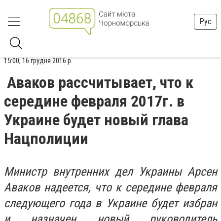
Рус
15:00, 16 грудня 2016 р.
Аваков рассчитывает, что к
середине февраля 2017г. в
Украине будет новый глава
Нацполиции
Министр внутренних дел Украины Арсен
Аваков надеется, что к середине февраля
следующего года в Украине будет избран
и назначен новый руководитель