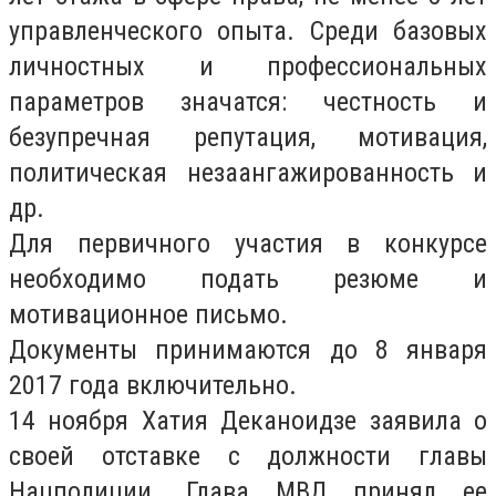
управленческого опыта. Среди базовых
личностных и профессиональных
параметров значатся: честность и
безупречная репутация, мотивация,
политическая незаангажированность и
др.
Для первичного участия в конкурсе
необходимо подать резюме и
мотивационное письмо.
Документы принимаются до 8 января
2017 года включительно.
14 ноября Хатия Деканоидзе заявила о
своей отставке с должности главы
Нацполиции. Глава МВД принял ее