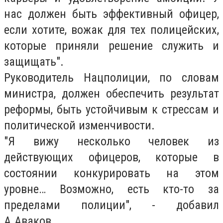
нас должен быть эффективный офицер,
если хотите, вожак для тех полицейских,
которые приняли решение служить и
защищать".
Руководитель Нацполиции, по словам
министра, должен обеспечить результат
реформы, быть устойчивым к стрессам и
политической изменчивости.
"Я вижу несколько человек из
действующих офицеров, которые в
состоянии конкурировать на этом
уровне… Возможно, есть кто-то за
пределами полиции", - добавил
А.Аваков.