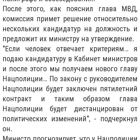
После этого, как пояснил глава МВД,
комиссия примет решение относительно
нескольких кандидатур на должность и
предложит их министру на утверждение.
"Если человек отвечает критериям… я
подаю кандидатуру в Кабинет министров
и после этого мы получаем нового главу
Нацполиции… По закону с руководителем
Нацполиции будет заключен пятилетний
контракт и таким образом глава
Нацполиции будет дистанцирован от
политических изменений", - подчеркнул
он.
Министр прогнозирует, что у Нацполиции