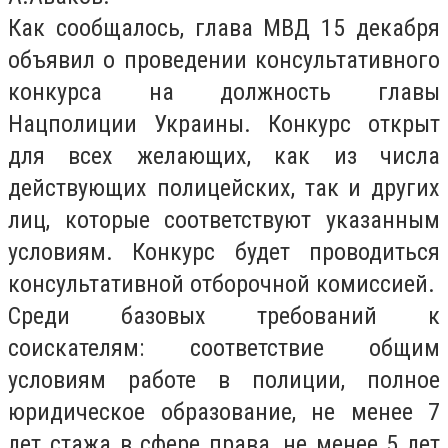
Как сообщалось, глава МВД 15 декабря
объявил о проведении консультативного
конкурса на должность главы
Нацполиции Украины. Конкурс открыт
для всех желающих, как из числа
действующих полицейских, так и других
лиц, которые соответствуют указанным
условиям. Конкурс будет проводиться
консультативной отборочной комиссией.
Среди базовых требований к
соискателям: соответствие общим
условиям работе в полиции, полное
юридическое образование, не менее 7
лет стажа в сфере права, не менее 5 лет