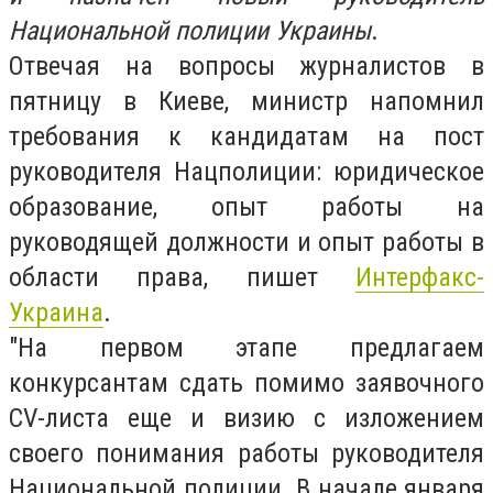
Национальной полиции Украины
.
Отвечая на вопросы журналистов в
пятницу в Киеве, министр напомнил
требования к кандидатам на пост
руководителя Нацполиции: юридическое
образование, опыт работы на
руководящей должности и опыт работы в
области права, пишет
Интерфакс-
Украина
.
"На первом этапе предлагаем
конкурсантам сдать помимо заявочного
СV-листа еще и визию с изложением
своего понимания работы руководителя
Национальной полиции. В начале января