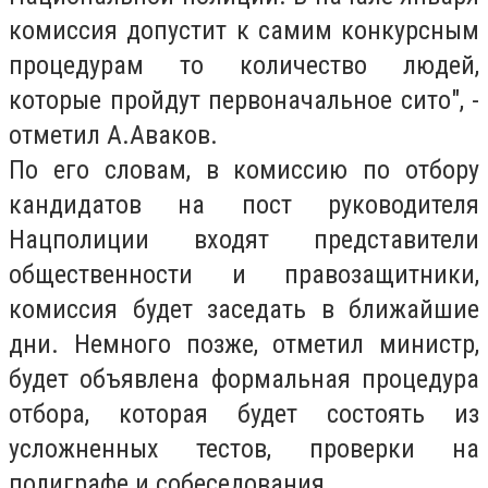
комиссия допустит к самим конкурсным
процедурам то количество людей,
которые пройдут первоначальное сито", -
отметил А.Аваков.
По его словам, в комиссию по отбору
кандидатов на пост руководителя
Нацполиции входят представители
общественности и правозащитники,
комиссия будет заседать в ближайшие
дни. Немного позже, отметил министр,
будет объявлена формальная процедура
отбора, которая будет состоять из
усложненных тестов, проверки на
полиграфе и собеседования.