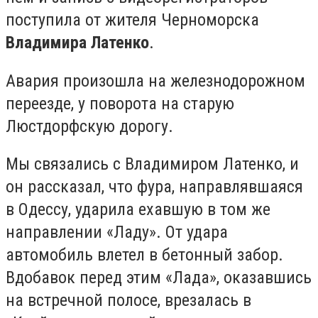
поступила от жителя Черноморска
Владимира Латенко
.
Авария произошла на железнодорожном
переезде, у поворота на старую
Люстдорфскую дорогу.
Мы связались с Владимиром Латенко, и
он рассказал, что фура, направлявшаяся
в Одессу, ударила ехавшую в том же
направлении «Ладу». От удара
автомобиль влетел в бетонный забор.
Вдобавок перед этим «Лада», оказавшись
на встречной полосе, врезалась в