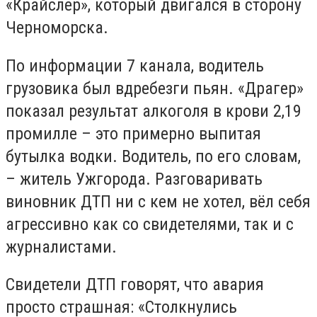
«Крайслер», который двигался в сторону
Черноморска.
По информации 7 канала, водитель
грузовика был вдребезги пьян. «Драгер»
показал результат алкоголя в крови 2,19
промилле – это примерно выпитая
бутылка водки. Водитель, по его словам,
– житель Ужгорода. Разговаривать
виновник ДТП ни с кем не хотел, вёл себя
агрессивно как со свидетелями, так и с
журналистами.
Свидетели ДТП говорят, что авария
просто страшная: «Столкнулись