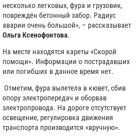
несколько легковых, фура и грузовик,
повреждён бетонный забор. Радиус
аварии очень большой», – рассказывает
Ольга Ксенофонтова
.
На месте находятся кареты «Скорой
помощи». Информации о пострадавших
или погибших в данное время нет.
Отметим, фура вылетела в кювет, сбив
опору электропередач и оборвав
электропровода. На дороге отсутствует
освещение, регулировка движения
транспорта производится «вручную».