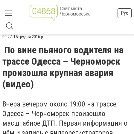
Рус
09:27, 15 грудня 2016 р.
По вине пьяного водителя на
трассе Одесса – Черноморск
произошла крупная авария
(видео)
Вчера вечером около 19:00 на трассе
Одесса – Черноморск произошло
масштабное ДТП. Первая информация о
нём и запись с видеорегистраторов