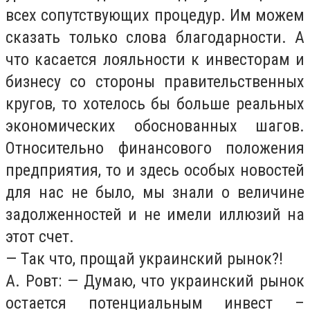
всех сопутствующих процедур. Им можем
сказать только слова благодарности. А
что касается лояльности к инвесторам и
бизнесу со стороны правительственных
кругов, то хотелось бы больше реальных
экономических обоснованных шагов.
Относительно финансового положения
предприятия, то и здесь особых новостей
для нас не было, мы знали о величине
задолженностей и не имели иллюзий на
этот счет.
— Так что, прощай украинский рынок?!
А. Ровт: — Думаю, что украинский рынок
остается потенциальным инвест –