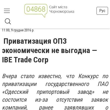
Рус
11:00, 9 грудня 2016 р.
Приватизация ОПЗ
экономически не выгодна —
IBE Trade Corp
Вчера стало известно, что Конкурс по
приватизации государственного ПАО
«Одесский припортовый завод» не
состоится из-за отсутствия заявок
компаний, ранее заявлявших о