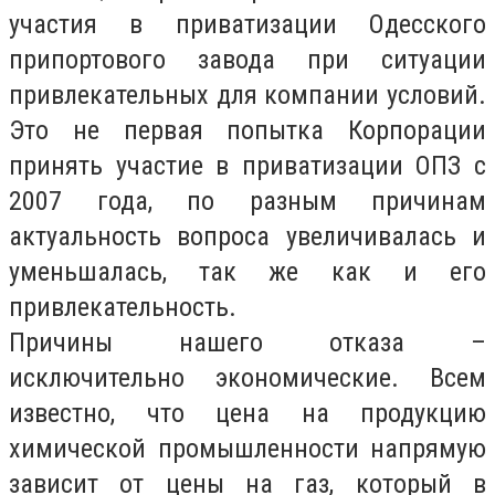
участия в приватизации Одесского
припортового завода при ситуации
привлекательных для компании условий.
Это не первая попытка Корпорации
принять участие в приватизации ОПЗ с
2007 года, по разным причинам
актуальность вопроса увеличивалась и
уменьшалась, так же как и его
привлекательность.
Причины нашего отказа –
исключительно экономические. Всем
известно, что цена на продукцию
химической промышленности напрямую
зависит от цены на газ, который в