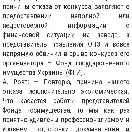
причины отказа от конкурса, заявляют о
предоставлении неполной или
недостоверной информации о
финансовой ситуации на заводе, а
представитель правления ОПЗ и вовсе
напрямую обвинил в срыве конкурса его
организатора – Фонд государственного
имущества Украины (ФГИ).
А. Ровт: — Повторю, причина нашего
отказа исключительно экономическая.
Что касается работы представителей
Фонда госимущества, то мы как раз
приятно удивлены профессионализмом и
уровнем подготовки документации и