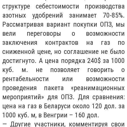
структуре себестоимости производства
азотных удобрений занимает 70-85%.
Рассматривая вариант покупки ОПЗ, мы
вели переговоры о возможности
заключения контрактов на газ по
сниженной цене, но соглашение не было
достигнуто. А цена порядка 240$ за 1000
куб. м. не позволяет говорить о
рентабельности или возможности
проведения пакета «реанимационных
мероприятий» для ОПЗ. Для сравнения:
цена на газ в Беларуси около 120 дол. за
1000 куб. м, в Венгрии – 160 дол.
— Другие участники, комментируя свои