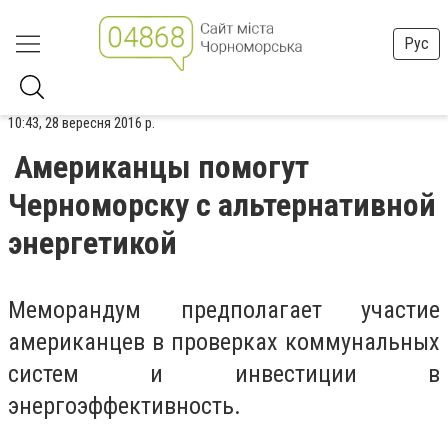
Рус
10:43, 28 вересня 2016 р.
Американцы помогут
Черноморску с альтернативной
энергетикой
Меморандум предполагает участие
американцев в проверках коммунальных
систем и инвестиции в
энергоэффективность.