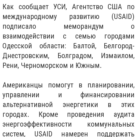
Как сообщает УСИ, Агентство США по
международному развитию (USAID)
подписало меморандум о
взаимодействии с семью городами
Одесской области: Балтой, Белгород-
Днестровским, Болградом, Измаилом,
Рени, Черноморском и Южным.
Американцы помогут в планировании,
управлении и финансировании
альтернативной энергетики в этих
городах. Кроме проведения аудита
энергоэффективности коммунальных
систем, USAID намерен поддержать