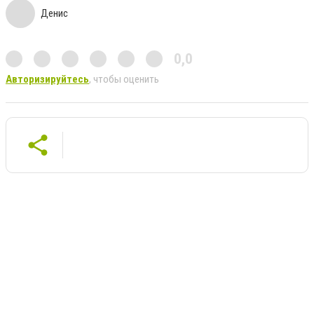
Денис
0,0
Авторизируйтесь
, чтобы оценить