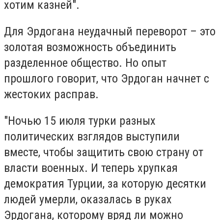
хотим казней".
Для Эрдогана неудачный переворот – это
золотая возможность объединить
разделенное общество. Но опыт
прошлого говорит, что Эрдоган начнет с
жестоких расправ.
"Ночью 15 июля турки разных
политических взглядов выступили
вместе, чтобы защитить свою страну от
власти военных. И теперь хрупкая
демократия Турции, за которую десятки
людей умерли, оказалась в руках
Эрдогана, которому вряд ли можно