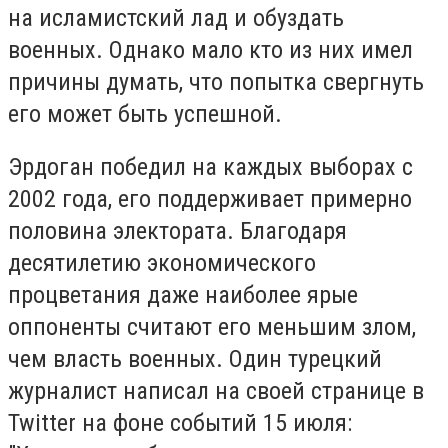
на исламистский лад и обуздать
военных. Однако мало кто из них имел
причины думать, что попытка свергнуть
его может быть успешной.
Эрдоган победил на каждых выборах с
2002 года, его поддерживает примерно
половина электората. Благодаря
десятилетию экономического
процветания даже наиболее ярые
оппоненты считают его меньшим злом,
чем власть военных. Один турецкий
журналист написал на своей странице в
Twitter на фоне событий 15 июля: