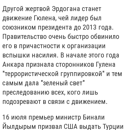
Другой жертвой Эрдогана станет
движение Гюлена, чей лидер был
союзником президента до 2013 года.
Правительство очень быстро обвинило
его в причастности к организации
вспышки насилия. В начале этого года
Анкара признала сторонников Гулена
"террористической группировкой" и тем
самым дала "зеленый свет"
преследованию всех, кого лишь
подозревают в связи с движением.
16 июля премьер министр Бинали
Йылдырым призвал США выдать Турции