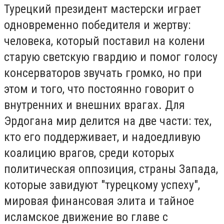
Турецкий президент мастерски играет
одновременно победителя и жертву:
человека, который поставил на колени
старую светскую гвардию и помог голосу
консерваторов звучать громко, но при
этом и того, что постоянно говорит о
внутренних и внешних врагах. Для
Эрдогана мир делится на две части: тех,
кто его поддерживает, и надоедливую
коалицию врагов, среди которых
политическая оппозиция, страны Запада,
которые завидуют "турецкому успеху",
мировая финансовая элита и тайное
исламское движение во главе с