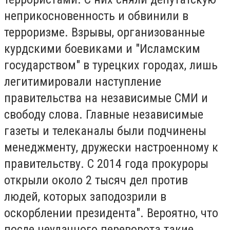
неприкосновенность и обвинили в
терроризме. Взрывы, организованные
курдскими боевиками и "Исламским
государством" в турецких городах, лишь
легитимировали наступление
правительства на независимые СМИ и
свободу слова. Главные независимые
газеты и телеканалы были подчинены
менеджменту, дружески настроенному к
правительству. С 2014 года прокуроры
открыли около 2 тысяч дел против
людей, которых заподозрили в
оскорблении президента". Вероятно, что
после неудачного переворота такие