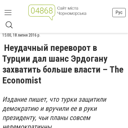
Рус
15:00, 18 липня 2016 р.
Неудачный переворот в
Турции дал шанс Эрдогану
захватить больше власти – The
Economist
Издание пишет, что турки защитили
демократию и вручили ее в руки
президенту, чьи планы совсем
недемократичны
.