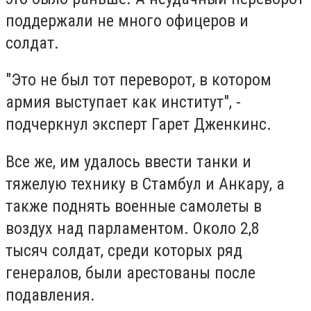
поддержали не много офицеров и
солдат.
"Это не был тот переворот, в котором
армия выступает как институт", -
подчеркнул эксперт Гарет Дженкинс.
Все же, им удалось ввести танки и
тяжелую технику в Стамбул и Анкару, а
также поднять военные самолеты в
воздух над парламентом. Около 2,8
тысяч солдат, среди которых ряд
генералов, были арестованы после
подавления.