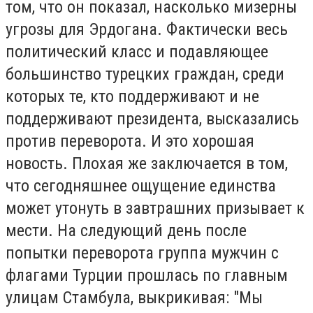
том, что он показал, насколько мизерны
угрозы для Эрдогана. Фактически весь
политический класс и подавляющее
большинство турецких граждан, среди
которых те, кто поддерживают и не
поддерживают президента, высказались
против переворота. И это хорошая
новость. Плохая же заключается в том,
что сегодняшнее ощущение единства
может утонуть в завтрашних призывает к
мести. На следующий день после
попытки переворота группа мужчин с
флагами Турции прошлась по главным
улицам Стамбула, выкрикивая: "Мы