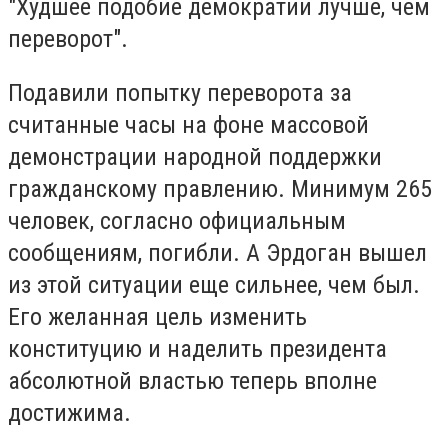
"Худшее подобие демократии лучше, чем
переворот".
Подавили попытку переворота за
считанные часы на фоне массовой
демонстрации народной поддержки
гражданскому правлению. Минимум 265
человек, согласно официальным
сообщениям, погибли. А Эрдоган вышел
из этой ситуации еще сильнее, чем был.
Его желанная цель изменить
конституцию и наделить президента
абсолютной властью теперь вполне
достижима.