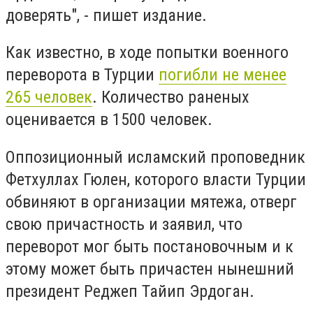
доверять", - пишет издание.
Как известно, в ходе попытки военного
переворота в Турции
погибли не менее
265 человек
. Количество раненых
оценивается в 1500 человек.
Оппозиционный исламский проповедник
Фетхуллах Гюлен, которого власти Турции
обвиняют в организации мятежа, отверг
свою причастность и заявил, что
переворот мог быть постановочным и к
этому может быть причастен нынешний
президент Реджеп Тайип Эрдоган.