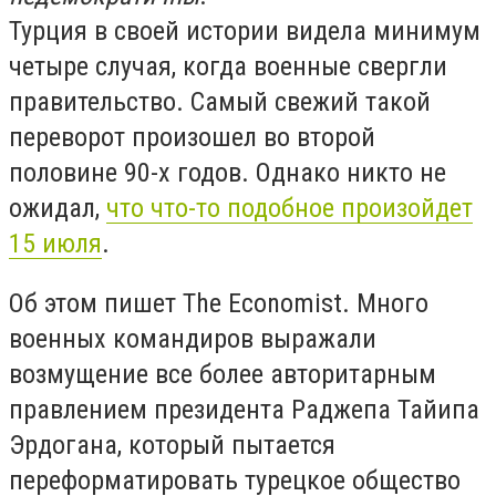
Турция в своей истории видела минимум
четыре случая, когда военные свергли
правительство. Самый свежий такой
переворот произошел во второй
половине 90-х годов. Однако никто не
ожидал,
что что-то подобное произойдет
15 июля
.
Об этом пишет The Economist. Много
военных командиров выражали
возмущение все более авторитарным
правлением президента Раджепа Тайипа
Эрдогана, который пытается
переформатировать турецкое общество