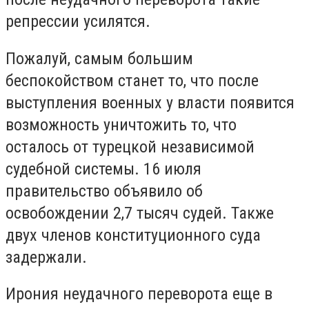
репрессии усилятся.
Пожалуй, самым большим
беспокойством станет то, что после
выступления военных у власти появится
возможность уничтожить то, что
осталось от турецкой независимой
судебной системы. 16 июля
правительство объявило об
освобождении 2,7 тысяч судей. Также
двух членов конституционного суда
задержали.
Ирония неудачного переворота еще в