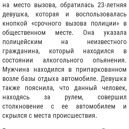
на место вызова, обратилась 23-летняя
девушка, которая и воспользовалась
кнопкой «срочного вызова полиции» в
общественном месте. Она указала
полицейским на неизвестного
гражданина, который находился в
состоянии алкогольного опьянения.
Мужчина находился в припаркованном
возле базы отдыха автомобиле. Девушка
также пояснила, что данный человек,
находясь за рулем, совершил
столкновение с ее автомобилем и
скрылся с места происшествия.