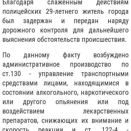
Благодаря слаженным действиям
полицейских 29-летнего житель города
был задержан и передан наряду
дорожного контроля для дальнейшего
выяснения обстоятельств происшествия.
По данному факту возбуждено
административное производство по
ст.130 - управление транспортными
средствами лицами, находящимися в
состоянии алкогольного, наркотического
или другого опьянения или под
воздействием лекарственных
препаратов, снижающих их внимание и
скорость реакции и ст. 122-4 -