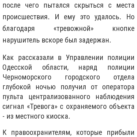
после чего пытался скрыться с места
происшествия. И ему это удалось. Но
благодаря «тревожной» кнопке
нарушитель вскоре был задержан.
Как рассказали в Управлении полиции
Одесской области, наряд полиции
Черноморского городского отдела
глубокой ночью получил от оператора
пульта централизованного наблюдения
сигнал «Тревога» с охраняемого объекта
- из местного киоска.
К правоохранителям, которые прибыли