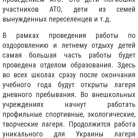
участников АТО, дети из семей
вынужденных переселенцев и т.д.
В рамках проведения работы по
оздоровлению и летнему отдыху детей
самая большая часть работы будет
проведена отделом образования. Здесь
во всех школах сразу после окончания
учебного года будут открыты лагеря
дневного пребывания. Во внешкольных
учреждениях начнут работать
профильные спортивные, экологические,
творческие лагеря. Продолжится работа
уникального для Украины лагеря