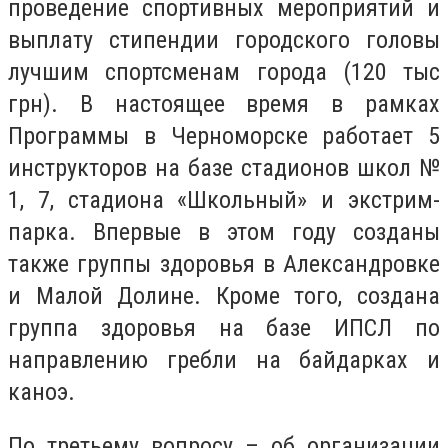
проведение спортивных мероприятий и
выплату стипендии городского головы
лучшим спортсменам города (120 тыс
грн). В настоящее время в рамках
Программы в Черноморске работает 5
инструкторов на базе стадионов школ №
1, 7, стадиона «Школьный» и экстрим-
парка. Впервые в этом году созданы
также группы здоровья в Александровке
и Малой Долине. Кроме того, создана
группа здоровья на базе ИПСЛ по
направлению гребли на байдарках и
каноэ.
По третьему вопросу – об организации