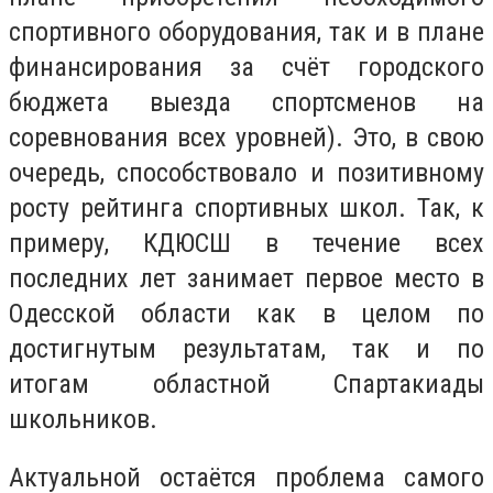
спортивного оборудования, так и в плане
финансирования за счёт городского
бюджета выезда спортсменов на
соревнования всех уровней). Это, в свою
очередь, способствовало и позитивному
росту рейтинга спортивных школ. Так, к
примеру, КДЮСШ в течение всех
последних лет занимает первое место в
Одесской области как в целом по
достигнутым результатам, так и по
итогам областной Спартакиады
школьников.
Актуальной остаётся проблема самого