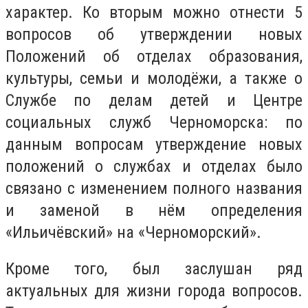
характер. Ко вторым можно отнести 5
вопросов об утверждении новых
Положений об отделах образования,
культуры, семьи и молодёжи, а также о
Службе по делам детей и Центре
социальных служб Черноморска: по
данным вопросам утверждение новых
положений о службах и отделах было
связано с изменением полного названия
и заменой в нём определения
«Ильичёвский» на «Черноморский».
Кроме того, был заслушан ряд
актуальных для жизни города вопросов.