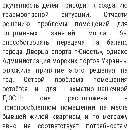
скученность детей приводит к созданию
травмоопасной ситуации. Отчасти
решению проблемы помещений для
спортивных занятий могла бы
способствовать передача на баланс
города Дворца спорта «Юность», однако
Администрация морских портов Украины
отложила принятие этого решения на
год. Острой проблема помещения
остаётся и для Шахматно-шашечной
ДЮСШ: она расположена в
приспособленном помещении на месте
бывшей жилой квартиры, и по метражу
явно не соответствует потребностям