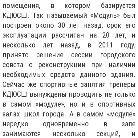
помещения, в котором базируется
КДЮСШ. Так называемый «Модуль» был
построен около 30 лет назад, срок его
эксплуатации рассчитан на 20 лет, и
несколько лет назад, в 2011 году,
принято решение сессии городского
совета о реконструкции при наличии
необходимых средств данного здания.
Сейчас же спортивные занятия тренеры
КДЮСШ вынуждены проводить не только
в самом «модуле», но и в спортивных
залах школ города. А в самом «модуле»
нередко одновременно в зале
занимаются несколько секций, и