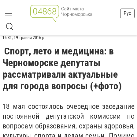
Рус
16:31, 19 травня 2016 р.
Спорт, лето и медицина: в
Черноморске депутаты
рассматривали актуальные
для города вопросы (+фото)
18 мая состоялось очередное заседание
постоянной депутатской комиссии по
вопросам образования, охраны здоровья,
культуры, спорта и делам семьи. Помимо