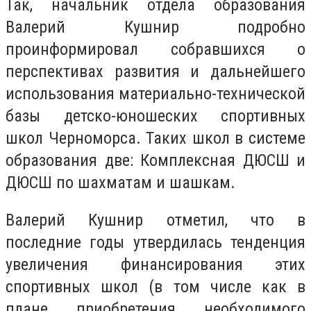
Так, начальник отдела образования
Валерий Кушнир подробно
проинформировал собравшихся о
перспективах развития и дальнейшего
использования материально-технической
базы детско-юношеских спортивных
школ Черноморса. Таких школ в системе
образования две: Комплексная ДЮСШ и
ДЮСШ по шахматам и шашкам.
Валерий Кушнир отметил, что в
последние годы утвердилась тенденция
увеличения финансирования этих
спортивных школ (в том числе как в
плане приобретения необходимого