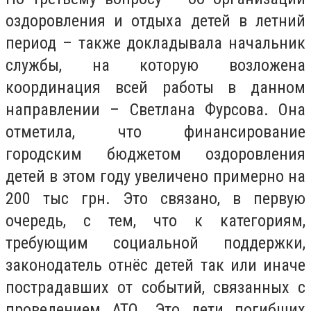
оздоровления и отдыха детей в летний
период – также докладывала начальник
службы, на которую возложена
координация всей работы в данном
направлении – Светлана Фурсова. Она
отметила, что финансирование
городским бюджетом оздоровления
детей в этом году увеличено примерно на
200 тыс грн. Это связано, в первую
очередь, с тем, что к категориям,
требующим социальной поддержки,
законодатель отнёс детей так или иначе
пострадавших от событий, связанных с
проведением АТО. Это дети погибших