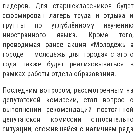
лидеров. Для старшеклассников будет
сформирован лагерь труда и отдыха и
группы по углублённому изучению
иностранного языка. Кроме того,
проводимая ранее акция «Молодёжь в
городе – молодёжь для города» с этого
года также будет реализовываться в
рамках работы отдела образования.
Последним вопросом, рассмотренным на
депутатской комиссии, стал вопрос о
выполнении рекомендаций постоянной
депутатской комиссии относительно
ситуации, сложившейся с наличием ряда