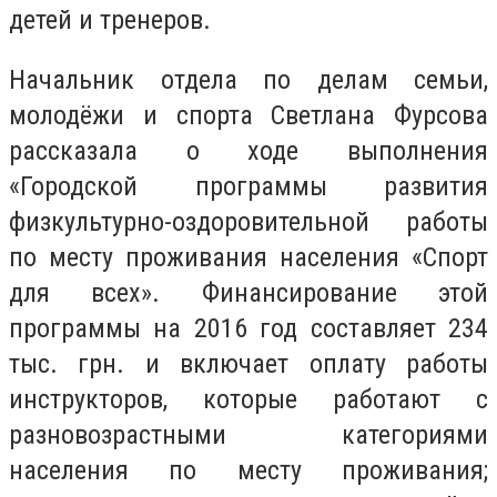
детей и тренеров.
Начальник отдела по делам семьи,
молодёжи и спорта Светлана Фурсова
рассказала о ходе выполнения
«Городской программы развития
физкультурно-оздоровительной работы
по месту проживания населения «Спорт
для всех». Финансирование этой
программы на 2016 год составляет 234
тыс. грн. и включает оплату работы
инструкторов, которые работают с
разновозрастными категориями
населения по месту проживания;