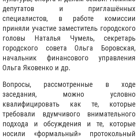
депутатов и приглашённых
специалистов, в работе комиссии
приняли участие заместитель городского
головы Наталья Чумель, секретарь
городского совета Ольга Боровская,
начальник финансового управления
Ольга Яковенко и др.
Вопросы, рассмотренные в ходе
заседания, можно условно
квалифицировать как те, которые
требовали вдумчивого внимательного
подхода и обсуждения и те, которые
носили «формальный» протокольный