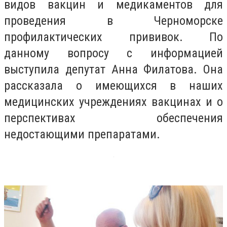
видов вакцин и медикаментов для
проведения в Черноморске
профилактических прививок. По
данному вопросу с информацией
выступила депутат Анна Филатова. Она
рассказала о имеющихся в наших
медицинских учреждениях вакцинах и о
перспективах обеспечения
недостающими препаратами.