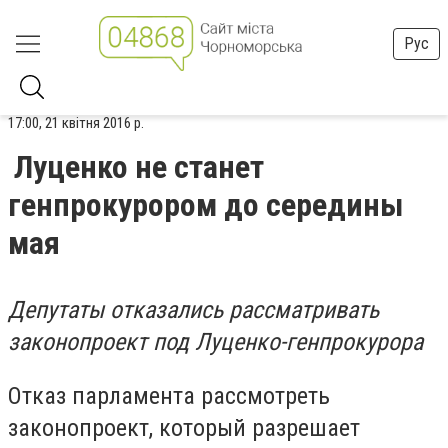
Рус
17:00, 21 квітня 2016 р.
Луценко не станет
генпрокурором до середины
мая
Депутаты отказались рассматривать
законопроект под Луценко-генпрокурора
Отказ парламента рассмотреть
законопроект, который разрешает