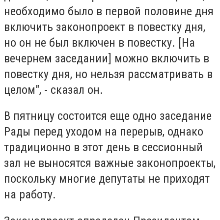
необходимо было в первой половине дня
включить законопроект в повестку дня,
но он не был включен в повестку. [На
вечернем заседании] можно включить в
повестку дня, но нельзя рассматривать в
целом", - сказал он.
В пятницу состоится еще одно заседание
Рады перед уходом на перерыв, однако
традиционно в этот день в сессионный
зал не выносятся важные законопроекты,
поскольку многие депутаты не приходят
на работу.