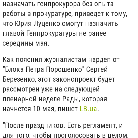
назначать генпрокурора без опыта
работы в прокуратуре, приведет к тому,
что Юрия Луценко смогут назначить
главой Генпрокуратуры не ранее
середины мая.
Как пояснил журналистам нардеп от
"Блока Петра Порошенко" Сергей
Березенко, этот законопроект будет
рассмотрен уже на следующей
пленарной неделе Рады, которая
начнется 10 мая, пишет
LB.ua
.
"После праздников. Есть регламент, и
для того, чтобы проголосовать в целом,