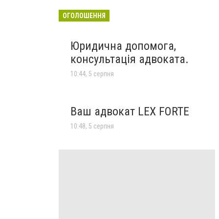
ОГОЛОШЕННЯ
Юридична допомога,
консультація адвоката.
10:44, 5 серпня
Ваш адвокат LEX FORTE
10:48, 5 серпня