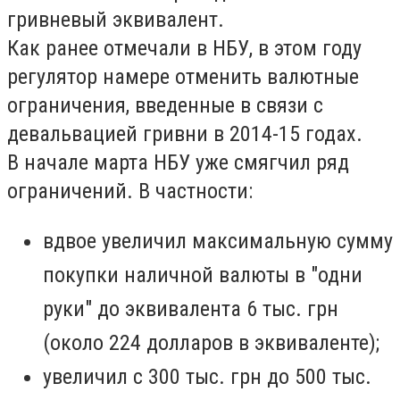
гривневый эквивалент.
Как ранее отмечали в НБУ, в этом году
регулятор намере отменить валютные
ограничения, введенные в связи с
девальвацией гривни в 2014-15 годах.
В начале марта НБУ уже смягчил ряд
ограничений. В частности:
вдвое увеличил максимальную сумму
покупки наличной валюты в "одни
руки" до эквивалента 6 тыс. грн
(около 224 долларов в эквиваленте);
увеличил с 300 тыс. грн до 500 тыс.