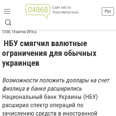
Рус
13:00, 14 квітня 2016 р.
НБУ смягчил валютные
ограничения для обычных
украинцев
Возможности положить доллары на счет
физлица в банке расширились
Национальный банк Украины (НБУ)
расширил спектр операций по
зачислению средств в иностранной