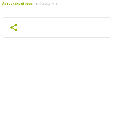
Авторизируйтесь
, чтобы оценить