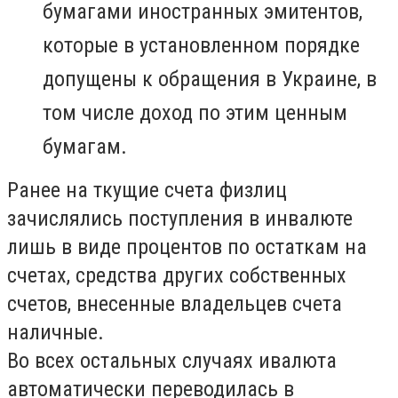
бумагами иностранных эмитентов,
которые в установленном порядке
допущены к обращения в Украине, в
том числе доход по этим ценным
бумагам.
Ранее на ткущие счета физлиц
зачислялись поступления в инвалюте
лишь в виде процентов по остаткам на
счетах, средства других собственных
счетов, внесенные владельцев счета
наличные.
Во всех остальных случаях ивалюта
автоматически переводилась в