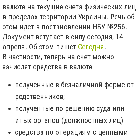
валюте на текущие счета физических лиц
в пределах территории Украины. Речь об
этом идет в постановлении НБУ №256.
Документ вступает в силу сегодня, 14
апреля. Об этом пишет
Сегодня
.
В частности, теперь на счет можно
зачислят средства в валюте:
полученные в безналичной форме от
родственников;
полученные по решению суда или
иных органов (должностных лиц)
средства по операциям с ценными