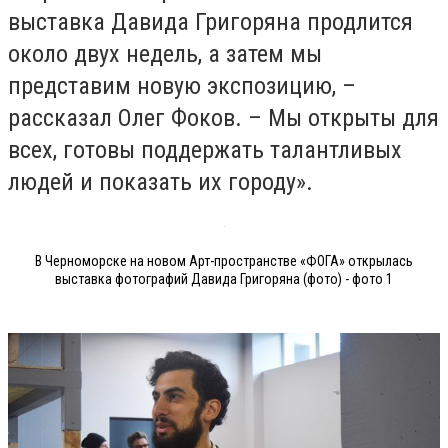
выставка Давида Григоряна продлится
около двух недель, а затем мы
представим новую экспозицию, –
рассказал Олег Фоков. – Мы открыты для
всех, готовы поддержать талантливых
людей и показать их городу».
В Черноморске на новом Арт-пространстве «ФОГА» открылась
выставка фотографий Давида Григоряна (фото) - фото 1