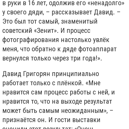
в руки в 16 лет, одолжив его «ненадолго»
у своего дяди, – рассказывает Давид. –
Это был тот самый, знаменитый
советский «Зенит». И процесс
фотографирования настолько увлёк
меня, что обратно к дяде фотоаппарат
вернулся только через три года!».
Давид Григорян принципиально
работает только с плёнкой. «Мне
нравится сам процесс работы с ней, и
нравится то, что на выходе результат
может быть самым неожиданным», –
признаётся он. И гости выставки
оценили этот результат: «Очень