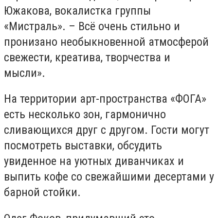
Южакова, вокалистка группы
«Мистраль». – Всё очень стильно и
пронизано необыкновенной атмосферой
свежести, креатива, творчества и
мысли».
На территории арт-пространства «ФОГА»
есть несколько зон, гармонично
сливающихся друг с другом. Гости могут
посмотреть выставки, обсудить
увиденное на уютных диванчиках и
выпить кофе со свежайшими десертами у
барной стойки.