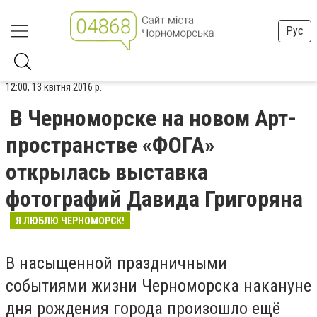
Рус
12:00, 13 квітня 2016 р.
В Черноморске на новом Арт-
пространстве «ФОГА»
открылась выставка
фотографий Давида Григоряна
Я ЛЮБЛЮ ЧЕРНОМОРСК!
В насыщенной праздничными
событиями жизни Черноморска накануне
дня рождения города произошло ещё