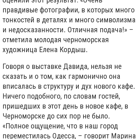
правдивые фотографии, в которых много
тонкостей в деталях и много символизма
и недосказанности. Отличная подача!» –
отметила молодая черноморская
художница Елена Кордыш.
Говоря о выставке Давида, нельзя не
сказать и о том, как гармонично она
вписалась в структуру и дух нового кафе.
Ничего подобного, по словам гостей,
пришедших в этот день в новое кафе, в
Черноморске до сих пор не было.
«Полное ощущение, что в наш город
переместилась Одесса, – говорит Марина