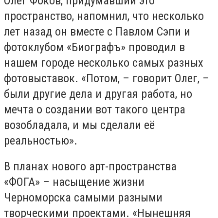
Олег Фоков, придумавший это
пространство, напомнил, что несколько
лет назад он вместе с Павлом Сэпи и
фотоклубом «Биографъ» проводил в
нашем городе несколько самых разных
фотовыставок. «Потом, – говорит Олег, –
были другие дела и другая работа, но
мечта о создании вот такого центра
возобладала, и мы сделали её
реальностью».
В планах нового арт-пространства
«ФОГА» – насыщение жизни
Черноморска самыми разными
творческими проектами. «Нынешняя