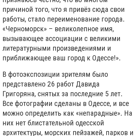
причиной того, что я привёз сюда свои
работы, стало переименование города.
«Черноморск» – великолепное имя,
вызывающее ассоциации с великими
литературными произведениями и
приближающее ваш город к Одессе!».
В фотоэкспозиции зрителям было
представлено 26 работ Давида
Григоряна, снятых за последние 5 лет.
Все фотографии сделаны в Одессе, и все
можно определить как «непарадные». На
них нет блистательной одесской
архитектуры, морских пейзажей, парков и