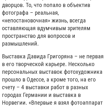
дворцов. То, что попало в объектив
фотографа – реальная,
«непостановочная» жизнь, всегда
оставляющая вдумчивым зрителям
пространство для вопросов и
размышлений.
Выставка Давида Григоряна – не первая
в его творческой карьере. Несколько
персональных выставок фотохудожника
прошло в Одессе, а кроме того, на его
счету – 4 выставки работ в разных
городах Германии и выставка в
Норвегии. «Впервые я взял фотоаппарат