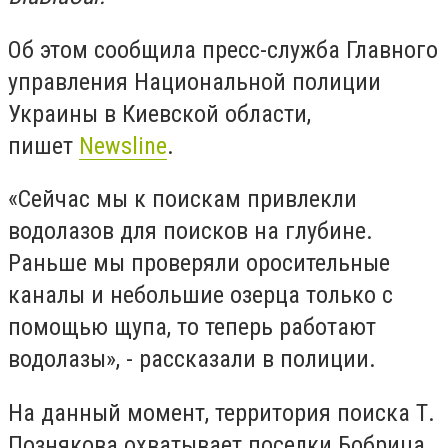
Об этом сообщила пресс-служба Главного
управления Национальной полиции
Украины в Киевской области,
пишет
Newsline
.
«Сейчас мы к поискам привлекли
водолазов для поисков на глубине.
Раньше мы проверяли оросительные
каналы и небольшие озерца только с
помощью щупа, то теперь работают
водолазы», - рассказали в полиции.
На данный момент, территория поиска Т.
Познякова охватывает поселки Бобрица,