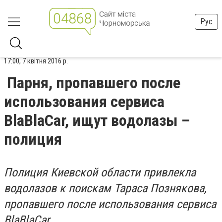
Рус
17:00, 7 квітня 2016 р.
Парня, пропавшего после
использования сервиса
BlaBlaCar, ищут водолазы –
полиция
Полиция Киевской области привлекла
водолазов к поискам Тараса Познякова,
пропавшего после использования сервиса
BlaBlaCar.