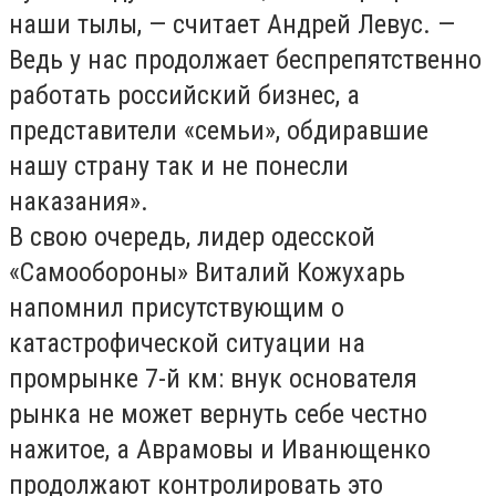
наши тылы, — считает Андрей Левус. —
Ведь у нас продолжает беспрепятственно
работать российский бизнес, а
представители «семьи», обдиравшие
нашу страну так и не понесли
наказания».
В свою очередь, лидер одесской
«Самообороны» Виталий Кожухарь
напомнил присутствующим о
катастрофической ситуации на
промрынке 7-й км: внук основателя
рынка не может вернуть себе честно
нажитое, а Аврамовы и Иванющенко
продолжают контролировать это