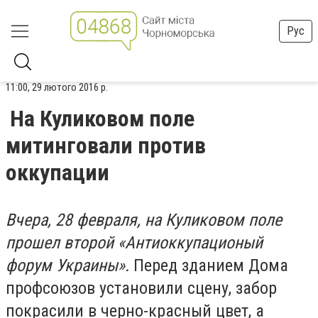
Рус
11:00, 29 лютого 2016 р.
На Куликовом поле
митинговали против
оккупации
Вчера, 28 февраля, на Куликовом поле
прошел второй «Антиоккупационый
форум Украины».
Перед зданием Дома
профсоюзов установили сцену, забор
покрасили в черно-красный цвет, а