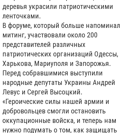
деревья украсили патриотическими
ленточками.
В форуме, который больше напоминал
митинг, участвовали около 200
представителей различных
патриотических организаций Одессы,
Харькова, Мариуполя и Запорожья.
Перед собравшимися выступили
народные депутаты Украины Андрей
Левус и Сергей Высоцкий.
«Героические силы нашей армии и
добровольцев смогли остановить
оккупационные войска, и теперь нам
нужно подумать о том, как защищать