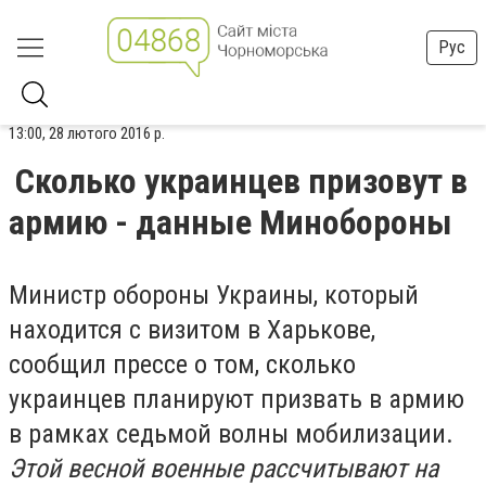
Рус
13:00, 28 лютого 2016 р.
Сколько украинцев призовут в
армию - данные Минобороны
Министр обороны Украины, который
находится с визитом в Харькове,
сообщил прессе о том, сколько
украинцев планируют призвать в армию
в рамках седьмой волны мобилизации.
Этой весной военные рассчитывают на