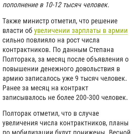
пополнение в 10-12 тысяч человек.
Также министр отметил, что решение
власти об
увеличении зарплаты в армии
сильно повлияло на рост числа
контрактников. По данным Степана
Полторака, за месяц после объявления о
повышении денежного довольствия в
армию записалось уже 9 тысяч человек.
Ранее за месяц на контракт
записывалось не более 200-300 человек.
Полторак отметил, что в случае
увеличения числа контрактников, планы
по мобилизации будут понижены. Весной