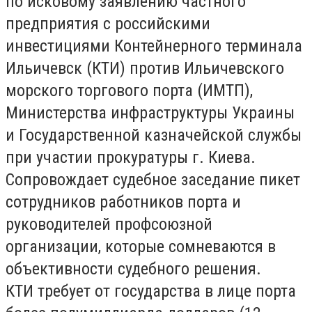
по исковому заявлению частного
предприятия с российскими
инвестициями Контейнерного терминала
Ильичевск (КТИ) против Ильичевского
морского торгового порта (ИМТП),
Министерства инфраструктуры Украины
и Государственной казначейской службы
при участии прокуратуры г. Киева.
Сопровождает судебное заседание пикет
сотрудников работников порта и
руководителей профсоюзной
организации, которые сомневаются в
объективности судебного решения.
КТИ требует от государства в лице порта