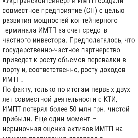
«Укртрансконтейнер» и ИМТП создали
совместное предприятие (СП) с целью
развития мощностей контейнерного
терминала ИМТП за счет средств
частного инвестора. Предполагалось, что
государственно-частное партнерство
приведет к росту объемов перевалки в
порту и, соответственно, росту доходов
ИМТП.
По факту, только по итогам первых двух
лет совместной деятельности с КТИ,
ИМПТ потерял более 50 млн грн. чистой
прибыли. Еще один момент –
нерыночная оценка активов ИМТП на