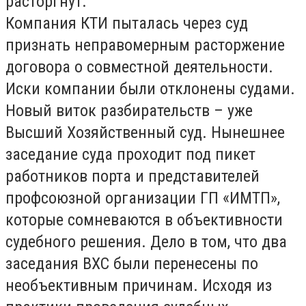
расторгнут.
Компания КТИ пыталась через суд
признать неправомерным расторжение
договора о совместной деятельности.
Иски компании были отклонены судами.
Новый виток разбирательств – уже
Высший Хозяйственный суд. Нынешнее
заседание суда проходит под пикет
работников порта и представителей
профсоюзной организации ГП «ИМТП»,
которые сомневаются в объективности
судебного решения. Дело в том, что два
заседания ВХС были перенесены по
необъективным причинам. Исходя из