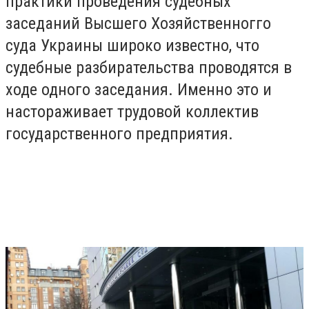
практики проведения судебных
заседаний Высшего Хозяйственногго
суда Украины широко известно, что
судебные разбирательства проводятся в
ходе одного заседания. Именно это и
настораживает трудовой коллектив
государственного предприятия.