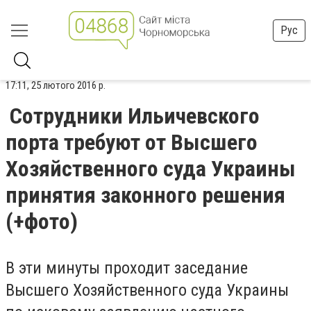
Рус
17:11, 25 лютого 2016 р.
Сотрудники Ильичевского
порта требуют от Высшего
Хозяйственного суда Украины
принятия законного решения
(+фото)
В эти минуты проходит заседание
Высшего Хозяйственного суда Украины