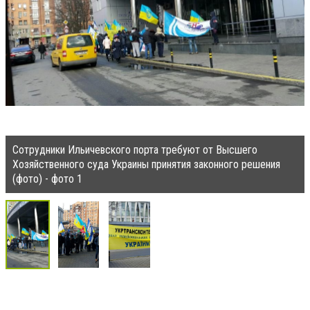
Сотрудники Ильичевского порта требуют от Высшего
Хозяйственного суда Украины принятия законного решения
(фото) - фото 1