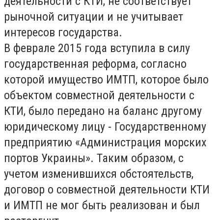
деятельности с КТИ, не соответствует
рыночной ситуации и не учитывает
интересов государства.
В феврале 2015 года вступила в силу
государственная реформа, согласно
которой имущество ИМТП, которое было
объектом совместной деятельности с
КТИ, было передано на баланс другому
юридическому лицу - Государственному
предприятию «Администрация морских
портов Украины». Таким образом, с
учетом изменившихся обстоятельств,
договор о совместной деятельности КТИ
и ИМТП не мог быть реализован и был