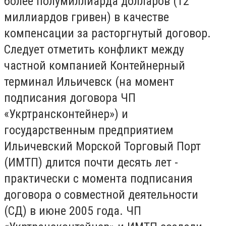
более полумиллиарда долларов (12
миллиардов гривен) в качестве
компенсации за расторгнутый договор.
Следует отметить конфликт между
частной компанией Контейнерный
терминал Ильичевск (на момент
подписания договора ЧП
«Укртрансконтейнер») и
государственным предприятием
Ильичевский Морской Торговый Порт
(ИМТП) длится почти десять лет -
практически с момента подписания
договора о совместной деятельности
(СД) в июне 2005 года. ЧП