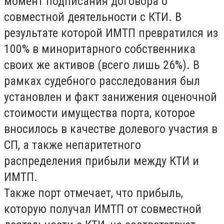
момент подписания договора о
совместной деятельности с КТИ. В
результате которой ИМТП превратился из
100% в миноритарного собственника
своих же активов (всего лишь 26%). В
рамках судебного расследования был
установлен и факт занижения оценочной
стоимости имущества порта, которое
вносилось в качестве долевого участия в
СП, а также непаритетного
распределения прибыли между КТИ и
ИМТП.
Также порт отмечает, что прибыль,
которую получал ИМТП от совместной