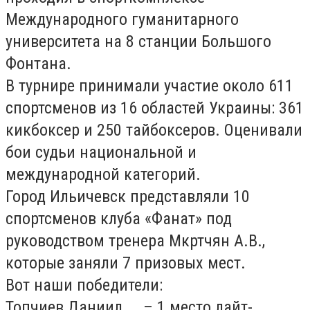
Международного гуманитарного
университета на 8 станции Большого
Фонтана.
В турнире принимали участие около 611
спортсменов из 16 областей Украины: 361
кикбоксер и 250 тайбоксеров. Оценивали
бои судьи национальной и
международной категорий.
Город Ильичевск представляли 10
спортсменов клуба «Фанат» под
руководством тренера Мкртчян А.В.,
которые заняли 7 призовых мест.
Вот наши победители:
Топчиев Даниил – 1 место лайт-