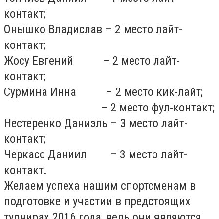
контакт;
Онышко Владислав – 2 место лайт-
контакт;
Жосу Евгений – 2 место лайт-
контакт;
Сурмина Инна – 2 место кик-лайт;
– 2 место фул-контакт;
Нестеренко Даниэль – 3 место лайт-
контакт;
Черкасс Даниил – 3 место лайт-
контакт.
Желаем успеха нашим спортсменам в
подготовке и участии в предстоящих
турнирах 2016 года, ведь они являются