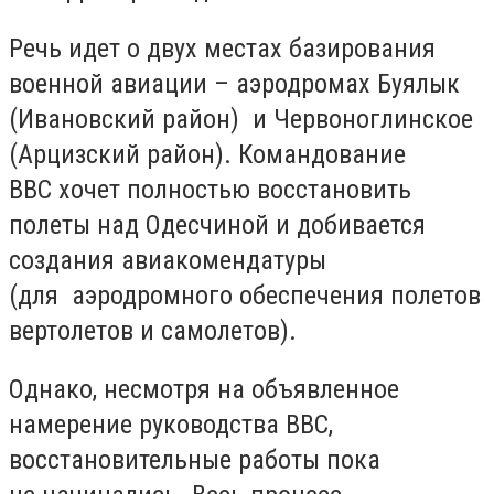
Речь идет о двух местах базирования
военной авиации – аэродромах Буялык
(Ивановский район) и Червоноглинское
(Арцизский район). Командование
ВВС хочет полностью восстановить
полеты над Одесчиной и добивается
создания авиакомендатуры
(для аэродромного обеспечения полетов
вертолетов и самолетов).
Однако, несмотря на объявленное
намерение руководства ВВС,
восстановительные работы пока