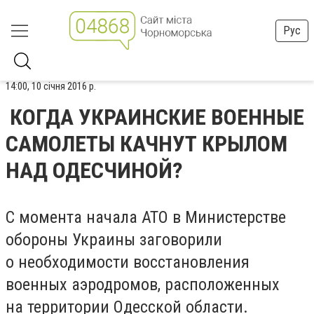
Рус
14:00, 10 січня 2016 р.
КОГДА УКРАИНСКИЕ ВОЕННЫЕ
САМОЛЕТЫ КАЧНУТ КРЫЛОМ
НАД ОДЕСЧИНОЙ?
С момента начала АТО в Министерстве
обороны Украины заговорили
о необходимости восстановления
военных аэродромов, расположенных
на территории Одесской области.