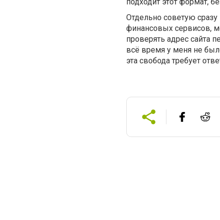
подходит этот формат, б
Отдельно советую сразу 
финансовых сервисов, м
проверять адрес сайта п
всё время у меня не был
эта свобода требует отве