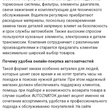
тормозные системы, фильтры, элементы двигателя,
свечи зажигания и комплектующие для технического
обслуживания. Водители регулярно приобретают
расходные материалы, поскольку своевременная
замена таких деталей напрямую влияет на безопасность
и срок службы автомобиля. Также высоким спросом
пользуются кузовные элементы, электроника и детали
трансмиссии. Компания сотрудничает с различными
производителями и старается предлагать клиентам
максимально широкий выбор товаров.
Почему удобна онлайн-покупка автозапчастей
Такой формат заказа особенно актуален для людей,
которые ценят свое время и не хотят тратить часы на
поездки в поисках нужной детали. При этом надежный
магазин должен обеспечивать поддержку клиентов,
помощь при подборе и возможность возврата товара в
случае ошибки. AUTOZNATOK делает акцент именно на
сочетании ассортимента, удобства и профессионального
подхода к обслуживанию покупателей. На сайте