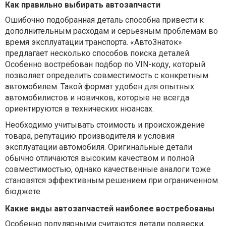
Как правильно выбирать автозапчасти
Ошибочно подобранная деталь способна привести к
дополнительным расходам и серьезным проблемам во
время эксплуатации транспорта. «АвтоЗнаток»
предлагает несколько способов поиска деталей.
Особенно востребован подбор по VIN-коду, который
позволяет определить совместимость с конкретным
автомобилем. Такой формат удобен для опытных
автомобилистов и новичков, которые не всегда
ориентируются в технических нюансах.
Необходимо учитывать стоимость и происхождение
товара, репутацию производителя и условия
эксплуатации автомобиля. Оригинальные детали
обычно отличаются высоким качеством и полной
совместимостью, однако качественные аналоги тоже
становятся эффективным решением при ограниченном
бюджете.
Какие виды автозапчастей наиболее востребованы
Особенно популярными считаются детали подвески,