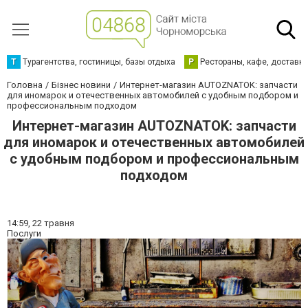
Т
Турагентства, гостиницы, базы отдыха
Р
Рестораны, кафе, доставк
Головна
Бізнес новини
Интернет-магазин AUTOZNATOK: запчасти
для иномарок и отечественных автомобилей с удобным подбором и
профессиональным подходом
Интернет-магазин AUTOZNATOK: запчасти
для иномарок и отечественных автомобилей
с удобным подбором и профессиональным
подходом
14:59,
22 травня
Послуги