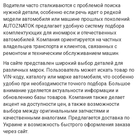
Водители часто сталкиваются с проблемой поиска
нужной детали, особенно если речь идет о редкой
модели автомобиля или машине прошлых поколений.
AUTOZNATOK предлагает удобную систему подбора
комплектующих для иномарок и отечественных
автомобилей. Компания ориентируется на частных
владельцев транспорта и клиентов, связанных с
ремонтом и техническим обслуживанием машин.
На сайте представлен широкий выбор деталей для
различных марок. Пользователь может искать товар по
VIN-коду, каталогу или марке автомобиля, что особенно
удобно при необходимости точного подбора. Большое
внимание уделяется актуальности информации и
обновлению базы товаров. Компания также делает
акцент на доступности цен, а также возможности
выбора между оригинальными запчастями и
качественными аналогами. Предлагается доставка по
Украине и возможность быстрого оформления заказа
через сайт.