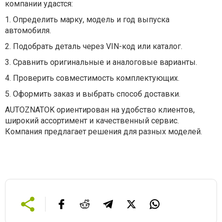
компании удастся:
1.
Определить марку, модель и год выпуска
автомобиля.
2.
Подобрать деталь через VIN-код или каталог.
3.
Сравнить оригинальные и аналоговые варианты.
4.
Проверить совместимость комплектующих.
5.
Оформить заказ и выбрать способ доставки.
AUTOZNATOK ориентирован на удобство клиентов,
широкий ассортимент и качественный сервис.
Компания предлагает решения для разных моделей.