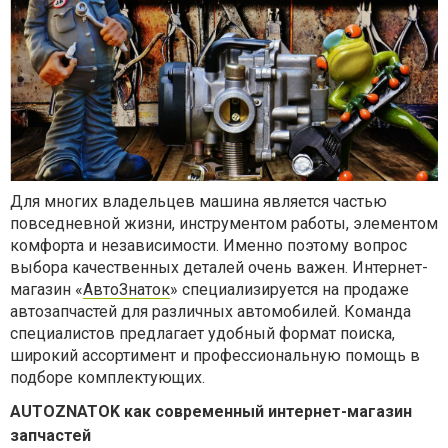
Для многих владельцев машина является частью
повседневной жизни, инструментом работы, элементом
комфорта и независимости. Именно поэтому вопрос
выбора качественных деталей очень важен. Интернет-
магазин «
АвтоЗнаток
»
специализируется на продаже
автозапчастей для различных автомобилей. Команда
специалистов предлагает удобный формат поиска,
широкий ассортимент и профессиональную помощь в
подборе комплектующих.
AUTOZNATOK как современный интернет-магазин
запчастей