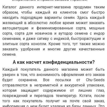
Каталог данного интернет-магазина продуман таким
образом, чтобы каждый из клиентов смог быстро
находить подходящие варианты семян. Здесь каждый
желающий в абсолютно любое время может заказать
автоцветущие и феминизированные сорта, мощные
сорта, сорта для новичков и аутодор семена с индор
семенами, и даже сативу с индикой, быстрорастущие и
элитные сорта конопли. Кроме того, тут также можно
заказать удобрения и многие другие качественные
семена.
А как насчет конфиденциальности?
Каждый покупатель данного магазина может быть
уверен в том, что анонимность оформления его заказа
будет сохранена. Все посылки от Chu-Seeds
отправляются в неприметной и аккуратной упаковке,
которая защищает содержимое от лишних глаз,
повреждений и перепадов температур. Кстати, после
того как покупатель получит на почте свой заказ,
информация о нем будет удалена из базы данных. Это