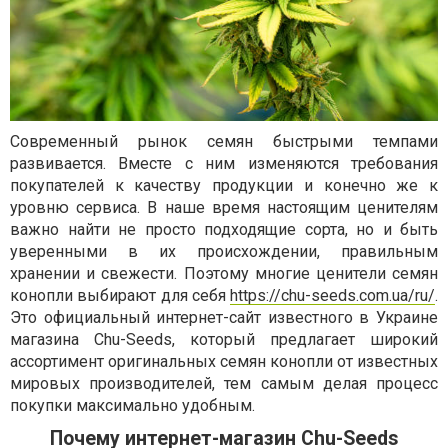
Современный рынок семян быстрыми темпами
развивается. Вместе с ним изменяются требования
покупателей к качеству продукции и конечно же к
уровню сервиса. В наше время настоящим ценителям
важно найти не просто подходящие сорта, но и быть
уверенными в их происхождении, правильным
хранении и свежести. Поэтому многие ценители семян
конопли выбирают для себя
https://chu-seeds.com.ua/ru/
.
Это официальный интернет-сайт известного в Украине
магазина Chu-Seeds, который предлагает широкий
ассортимент оригинальных семян конопли от известных
мировых производителей, тем самым делая процесс
покупки максимально удобным.
Почему интернет-магазин Chu-Seeds