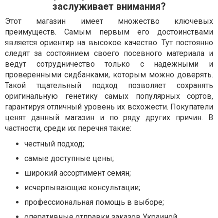
заслуживает внимания?
Этот магазин имеет множество ключевых
преимуществ. Самым первым его достоинствами
является ориентир на высокое качество. Тут постоянно
следят за состоянием своего посевного материала и
ведут сотрудничество только с надежными и
проверенными сидбанками, которым можно доверять.
Такой тщательный подход позволяет сохранять
оригинальную генетику самых популярных сортов,
гарантируя отличный уровень их всхожести. Покупатели
ценят данный магазин и по ряду других причин. В
частности, среди их перечня такие:
честный подход;
самые доступные цены;
широкий ассортимент семян;
исчерпывающие консультации;
профессиональная помощь в выборе;
оперативные отправки заказов Украиной.