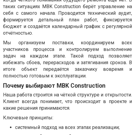
таких ситуациях MBK Construction берёт управление на
себя с самого начала. Проводится технический аудит,
формируется детальный план работ, фиксируется
бюджет и создаётся календарный график с регулярной
отчётностью.
Мы организуем поставки, координируем всех
участников процесса и контролируем выполнение
задач на каждом этапе. Такой подход позволяет
избежать сбоев, перерасходов и затягивания сроков. В
итоге объект передаётся заказчику вовремя и
полностью готовым к эксплуатации.
Почему выбирают MBK Construction
Наша работа строится на чёткой структуре и открытости.
Клиент всегда понимает, что происходит в проекте и
какие решения принимаются.
Ключевые принципы:
системный подход на всех этапах реализации;