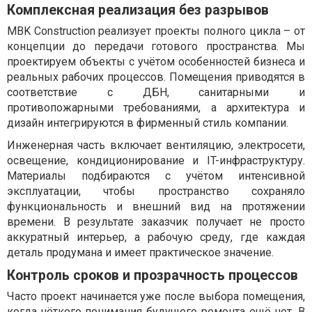
Комплексная реализация без разрывов
MBK Construction реализует проекты полного цикла – от
концепции до передачи готового пространства. Мы
проектируем объекты с учётом особенностей бизнеса и
реальных рабочих процессов. Помещения приводятся в
соответствие с ДБН, санитарными и
противопожарными требованиями, а архитектура и
дизайн интегрируются в фирменный стиль компании.
Инженерная часть включает вентиляцию, электросети,
освещение, кондиционирование и IT-инфраструктуру.
Материалы подбираются с учётом интенсивной
эксплуатации, чтобы пространство сохраняло
функциональность и внешний вид на протяжении
времени. В результате заказчик получает не просто
аккуратный интерьер, а рабочую среду, где каждая
деталь продумана и имеет практическое значение.
Контроль сроков и прозрачность процессов
Часто проект начинается уже после выбора помещения,
когда чёткого понимания будущего ремонта ещё нет. В