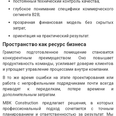
постоянный технический контроль качества;
глубокое понимание специфики коммерческого
сегмента B2B;
прозрачная финансовая модель без скрытых
затрат;
ориентация на практический результат.
Пространство как ресурс бизнеса
Грамотно подготовленное помещение становится
конкурентным преимуществом. Оно повышает
продуктивность команды, усиливает доверие клиентов
и упрощает управление процессами внутри компании.
В то же время ошибки на этапе проектирования или
работа с непрофильными подрядчиками почти всегда
приводят к переделкам, потере времени и
дополнительным затратам.
MBK Construction предлагает решения, в которых
профессиональный подход сочетается с точным
планированием и ответственностью за результат. Мы