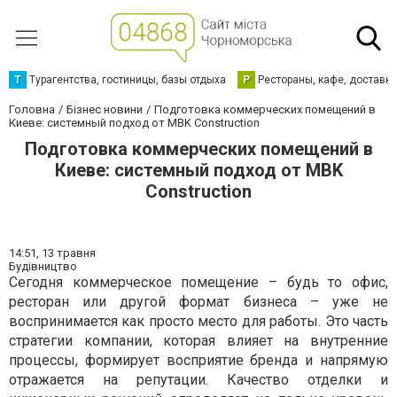
Т
Турагентства, гостиницы, базы отдыха
Р
Рестораны, кафе, доставк
Головна
Бізнес новини
Подготовка коммерческих помещений в
Киеве: системный подход от MBK Construction
Подготовка коммерческих помещений в
Киеве: системный подход от MBK
Construction
14:51,
13 травня
Будівництво
Сегодня коммерческое помещение – будь то офис,
ресторан или другой формат бизнеса – уже не
воспринимается как просто место для работы. Это часть
стратегии компании, которая влияет на внутренние
процессы, формирует восприятие бренда и напрямую
отражается на репутации. Качество отделки и