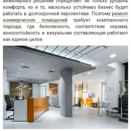
инженерных решений определяет не только уровень
комфорта, но и то, насколько устойчиво бизнес будет
работать в долгосрочной перспективе. Поэтому
ремонт
коммерческих помещений
требует комплексного
подхода, где безопасность, соответствие нормам,
износостойкость и визуальная составляющая работают
как единое целое.