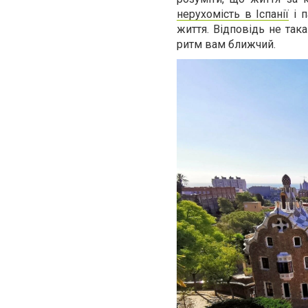
нерухомість в Іспанії
і п
життя. Відповідь не така
ритм вам ближчий.