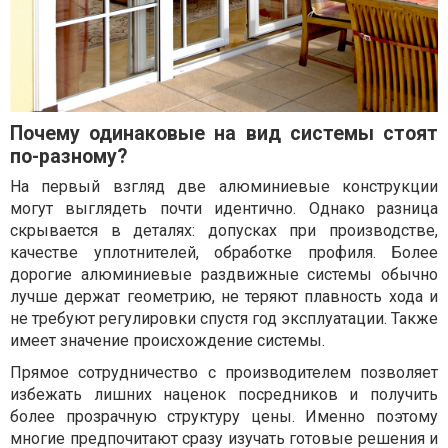
Почему одинаковые на вид системы стоят
по-разному?
На первый взгляд две алюминиевые конструкции
могут выглядеть почти идентично. Однако разница
скрывается в деталях: допусках при производстве,
качестве уплотнителей, обработке профиля. Более
дорогие алюминиевые раздвижные системы обычно
лучше держат геометрию, не теряют плавность хода и
не требуют регулировки спустя год эксплуатации. Также
имеет значение происхождение системы.
Прямое сотрудничество с производителем позволяет
избежать лишних наценок посредников и получить
более прозрачную структуру цены. Именно поэтому
многие предпочитают сразу изучать готовые решения и