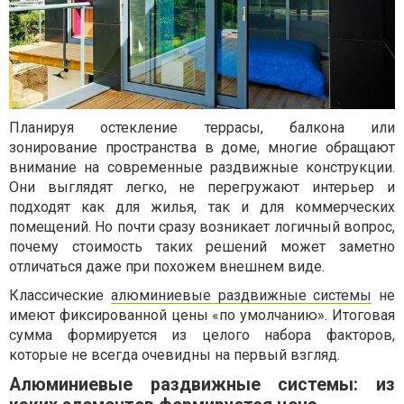
Планируя остекление террасы, балкона или
зонирование пространства в доме, многие обращают
внимание на современные раздвижные конструкции.
Они выглядят легко, не перегружают интерьер и
подходят как для жилья, так и для коммерческих
помещений. Но почти сразу возникает логичный вопрос,
почему стоимость таких решений может заметно
отличаться даже при похожем внешнем виде.
Классические
алюминиевые раздвижные системы
не
имеют фиксированной цены «по умолчанию». Итоговая
сумма формируется из целого набора факторов,
которые не всегда очевидны на первый взгляд.
Алюминиевые раздвижные системы: из