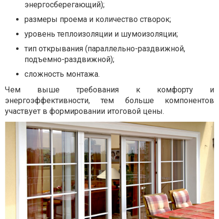
энергосберегающий);
размеры проема и количество створок;
уровень теплоизоляции и шумоизоляции;
тип открывания (параллельно-раздвижной,
подъемно-раздвижной);
сложность монтажа.
Чем выше требования к комфорту и
энергоэффективности, тем больше компонентов
участвует в формировании итоговой цены.