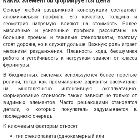
каких элементов формируется цена
Основу любой раздвижной конструкции составляет
алюминиевый профиль. Его качество, толщина и
геометрия напрямую влияют на стоимость. Более
массивные и усиленные профили рассчитаны на
большие проемы и тяжелые стеклопакеты, поэтому
стоят дороже, но и служат дольше. Важную роль играет
механизм раздвижения. Плавность хода, бесшумная
работа и устойчивость к нагрузкам зависят от класса
фурнитуры.
В бюджетных системах используются более простые
ролики, тогда как премиальные варианты рассчитаны
на многолетнюю интенсивную эксплуатацию.
Формирование стоимости также зависит не только от
видимых элементов. Часто решающими становятся
детали, о которых покупатель задумывается в
последнюю очередь.
К ключевым факторам относят:
тип стеклопакета (однокамерный или