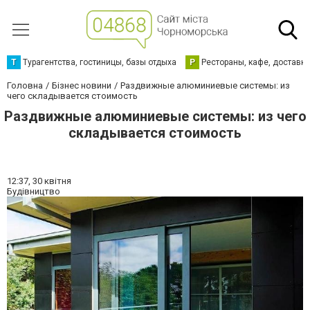
Т
Турагентства, гостиницы, базы отдыха
Р
Рестораны, кафе, доставк
Головна
Бізнес новини
Раздвижные алюминиевые системы: из
чего складывается стоимость
Раздвижные алюминиевые системы: из чего
складывается стоимость
12:37,
30 квітня
Будівництво