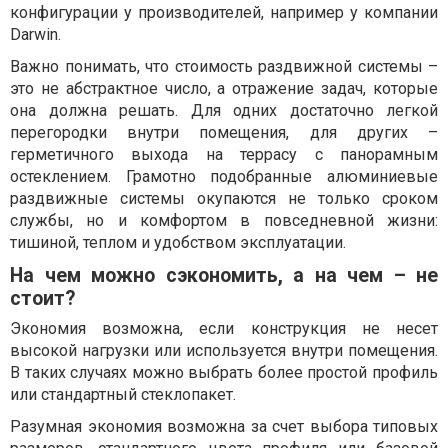
конфигурации у производителей, например у компании
Darwin.
Важно понимать, что стоимость раздвижной системы –
это не абстрактное число, а отражение задач, которые
она должна решать. Для одних достаточно легкой
перегородки внутри помещения, для других –
герметичного выхода на террасу с панорамным
остеклением. Грамотно подобранные алюминиевые
раздвижные системы окупаются не только сроком
службы, но и комфортом в повседневной жизни:
тишиной, теплом и удобством эксплуатации.
На чем можно сэкономить, а на чем – не
стоит?
Экономия возможна, если конструкция не несет
высокой нагрузки или используется внутри помещения.
В таких случаях можно выбрать более простой профиль
или стандартный стеклопакет.
Разумная экономия возможна за счет выбора типовых