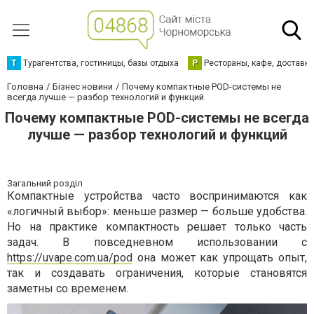
Т
Турагентства, гостиницы, базы отдыха
Р
Рестораны, кафе, доставк
Головна
Бізнес новини
Почему компактные POD-системы не
всегда лучше — разбор технологий и функций
Почему компактные POD-системы не всегда
лучше — разбор технологий и функций
Загальний розділ
Компактные устройства часто воспринимаются как
«логичный выбор»: меньше размер — больше удобства.
Но на практике компактность решает только часть
задач. В повседневном использовании с
https://uvape.com.ua/pod
она может как упрощать опыт,
так и создавать ограничения, которые становятся
заметны со временем.