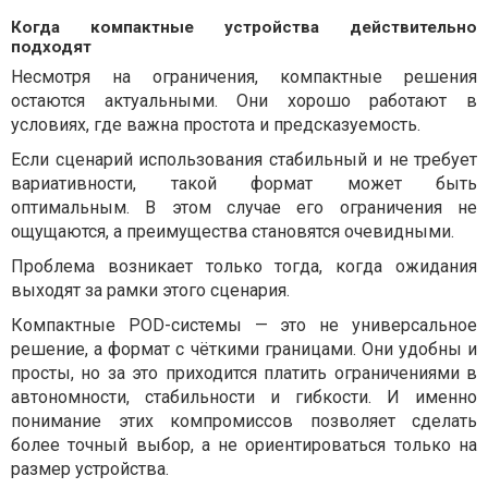
Когда компактные устройства действительно
подходят
Несмотря на ограничения, компактные решения
остаются актуальными. Они хорошо работают в
условиях, где важна простота и предсказуемость.
Если сценарий использования стабильный и не требует
вариативности, такой формат может быть
оптимальным. В этом случае его ограничения не
ощущаются, а преимущества становятся очевидными.
Проблема возникает только тогда, когда ожидания
выходят за рамки этого сценария.
Компактные POD-системы — это не универсальное
решение, а формат с чёткими границами. Они удобны и
просты, но за это приходится платить ограничениями в
автономности, стабильности и гибкости. И именно
понимание этих компромиссов позволяет сделать
более точный выбор, а не ориентироваться только на
размер устройства.