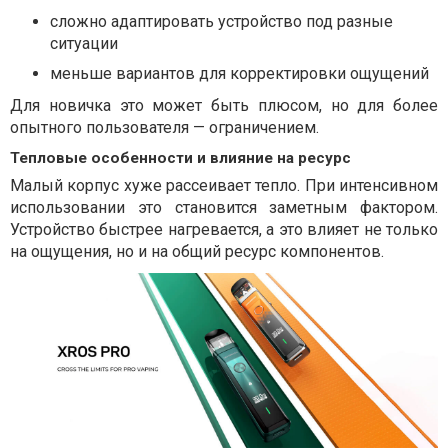
сложно адаптировать устройство под разные
ситуации
меньше вариантов для корректировки ощущений
Для новичка это может быть плюсом, но для более
опытного пользователя — ограничением.
Тепловые особенности и влияние на ресурс
Малый корпус хуже рассеивает тепло. При интенсивном
использовании это становится заметным фактором.
Устройство быстрее нагревается, а это влияет не только
на ощущения, но и на общий ресурс компонентов.