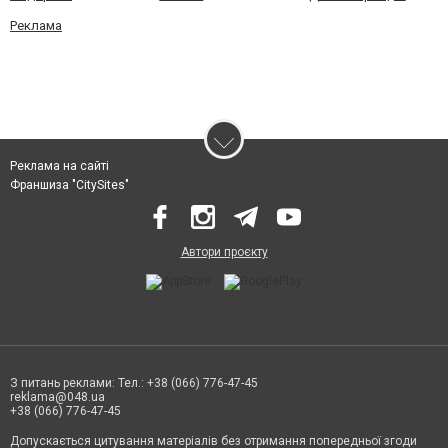
Реклама
Реклама на сайті
Франшиза "CitySites"
Автори проєкту
З питань реклами: Тел.: +38 (066) 776-47-45
reklama@048.ua
+38 (066) 776-47-45
Допускається цитування матеріалів без отримання попередньої згоди