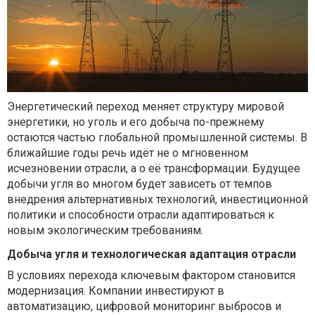
Энергетический переход меняет структуру мировой
энергетики, но уголь и его добыча по-прежнему
остаются частью глобальной промышленной системы. В
ближайшие годы речь идёт не о мгновенном
исчезновении отрасли, а о её трансформации. Будущее
добычи угля во многом будет зависеть от темпов
внедрения альтернативных технологий, инвестиционной
политики и способности отрасли адаптироваться к
новым экологическим требованиям.
Добыча угля и технологическая адаптация отрасли
В условиях перехода ключевым фактором становится
модернизация. Компании инвестируют в
автоматизацию, цифровой мониторинг выбросов и