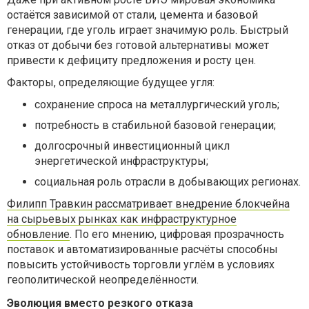
остаётся зависимой от стали, цемента и базовой
генерации, где уголь играет значимую роль. Быстрый
отказ от добычи без готовой альтернативы может
привести к дефициту предложения и росту цен.
Факторы, определяющие будущее угля:
сохранение спроса на металлургический уголь;
потребность в стабильной базовой генерации;
долгосрочный инвестиционный цикл
энергетической инфраструктуры;
социальная роль отрасли в добывающих регионах.
Филипп Травкин рассматривает внедрение блокчейна
на сырьевых рынках как инфраструктурное
обновление
. По его мнению, цифровая прозрачность
поставок и автоматизированные расчёты способны
повысить устойчивость торговли углём в условиях
геополитической неопределённости.
Эволюция вместо резкого отказа