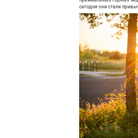
сегодня они стали привы