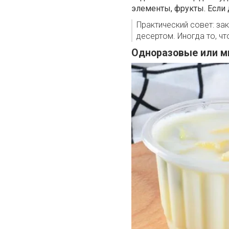
элементы, фрукты. Если 
Практический совет: за
десертом. Иногда то, чт
Одноразовые или м