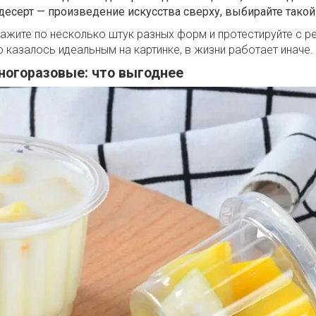
десерт — произведение искусства сверху, выбирайте такой
кажите по несколько штук разных форм и протестируйте с 
о казалось идеальным на картинке, в жизни работает иначе.
ногоразовые: что выгоднее