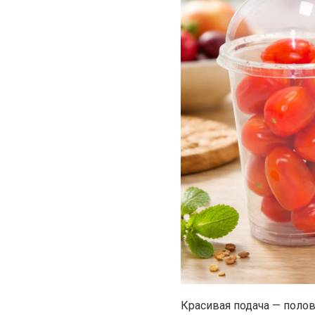
Красивая подача — полов