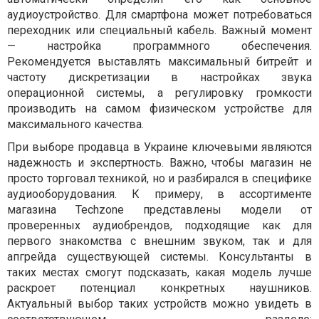
аудиоустройство. Для смартфона может потребоваться
переходник или специальный кабель. Важный момент
— настройка программного обеспечения.
Рекомендуется выставлять максимальный битрейт и
частоту дискретизации в настройках звука
операционной системы, а регулировку громкости
производить на самом физическом устройстве для
максимального качества.
При выборе продавца в Украине ключевыми являются
надежность и экспертность. Важно, чтобы магазин не
просто торговал техникой, но и разбирался в специфике
аудиооборудования. К примеру, в ассортименте
магазина Techzone представлены модели от
проверенных аудиобрендов, подходящие как для
первого знакомства с внешним звуком, так и для
апгрейда существующей системы. Консультанты в
таких местах смогут подсказать, какая модель лучше
раскроет потенциал конкретных наушников.
Актуальный выбор таких устройств можно увидеть в