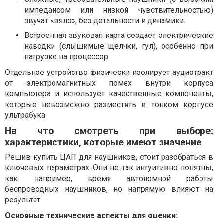
импедансом или низкой чувствительностью)
звучат «вяло», без детальности и динамики.
Встроенная звуковая карта создает электрические
наводки (слышимые щелчки, гул), особенно при
нагрузке на процессор.
Отдельное устройство физически изолирует аудиотракт
от электромагнитных помех внутри корпуса
компьютера и использует качественные компоненты,
которые невозможно разместить в тонком корпусе
ультрабука.
На что смотреть при выборе:
характеристики, которые имеют значение
Решив купить ЦАП для наушников, стоит разобраться в
ключевых параметрах. Они не так интуитивно понятны,
как, например, время автономной работы
беспроводных наушников, но напрямую влияют на
результат.
Основные технические аспекты для оценки: