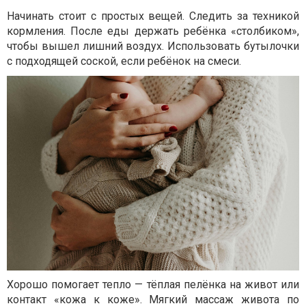
Начинать стоит с простых вещей. Следить за техникой
кормления. После еды держать ребёнка «столбиком»,
чтобы вышел лишний воздух. Использовать бутылочки
с подходящей соской, если ребёнок на смеси.
Хорошо помогает тепло — тёплая пелёнка на живот или
контакт «кожа к коже». Мягкий массаж живота по