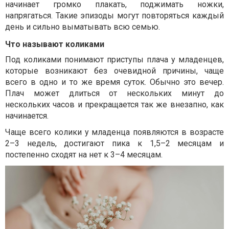
начинает громко плакать, поджимать ножки,
напрягаться. Такие эпизоды могут повторяться каждый
день и сильно выматывать всю семью.
Что называют коликами
Под коликами понимают приступы плача у младенцев,
которые возникают без очевидной причины, чаще
всего в одно и то же время суток. Обычно это вечер.
Плач может длиться от нескольких минут до
нескольких часов и прекращается так же внезапно, как
начинается.
Чаще всего колики у младенца появляются в возрасте
2–3 недель, достигают пика к 1,5–2 месяцам и
постепенно сходят на нет к 3–4 месяцам.