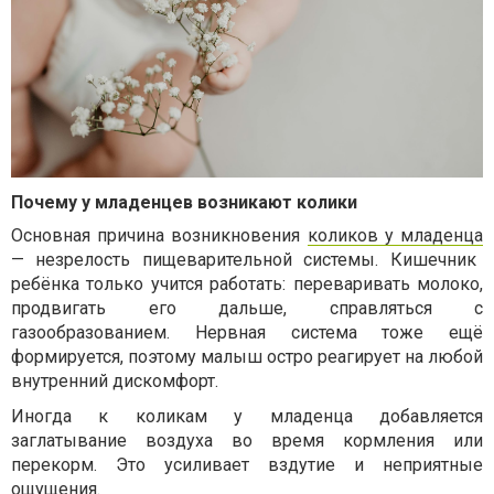
Почему у младенцев возникают колики
Основная причина возникновения
коликов у младенца
— незрелость пищеварительной системы. Кишечник
ребёнка только учится работать: переваривать молоко,
продвигать его дальше, справляться с
газообразованием. Нервная система тоже ещё
формируется, поэтому малыш остро реагирует на любой
внутренний дискомфорт.
Иногда к коликам у младенца добавляется
заглатывание воздуха во время кормления или
перекорм. Это усиливает вздутие и неприятные
ощущения.