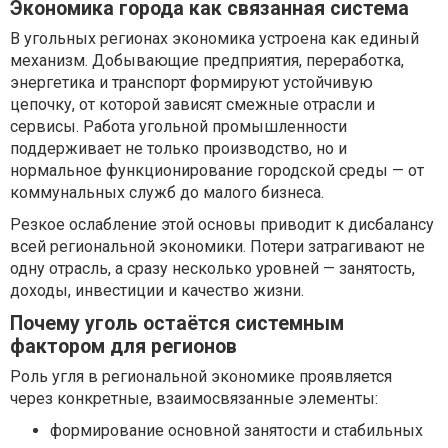
Экономика города как связанная система
В угольных регионах экономика устроена как единый
механизм. Добывающие предприятия, переработка,
энергетика и транспорт формируют устойчивую
цепочку, от которой зависят смежные отрасли и
сервисы. Работа угольной промышленности
поддерживает не только производство, но и
нормальное функционирование городской среды — от
коммунальных служб до малого бизнеса.
Резкое ослабление этой основы приводит к дисбалансу
всей региональной экономики. Потери затрагивают не
одну отрасль, а сразу несколько уровней — занятость,
доходы, инвестиции и качество жизни.
Почему уголь остаётся системным
фактором для регионов
Роль угля в региональной экономике проявляется
через конкретные, взаимосвязанные элементы:
формирование основной занятости и стабильных