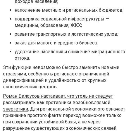
доходов населения;
наполнение местных и региональных бюджетов;
поддержка социальной инфраструктуры —
медицины, образования, ЖКХ;
развитие транспортных и логистических узлов;
заказ для малого и среднего бизнеса;
удержание населения и снижение миграционного
оттока.
Эти функции невозможно быстро заменить новыми
отраслями, особенно в регионах с ограниченной
диверсификацией и удалённостью от крупных
экономических центров.
Роман Билоусов настаивает, что уголь не следует
рассматривать как противника возобновляемой
энергетики
. Для региональной экономики это означает
признание простого факта: переход возможен только
при сохранении устойчивой базы, а не через
разрушение существующих экономических связей.