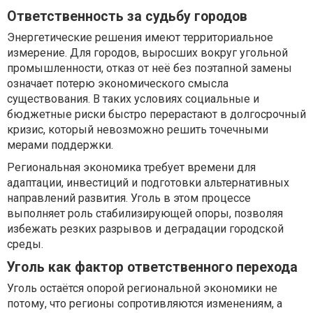
Ответственность за судьбу городов
Энергетические решения имеют территориальное
измерение. Для городов, выросших вокруг угольной
промышленности, отказ от неё без поэтапной замены
означает потерю экономического смысла
существования. В таких условиях социальные и
бюджетные риски быстро перерастают в долгосрочный
кризис, который невозможно решить точечными
мерами поддержки.
Региональная экономика требует времени для
адаптации, инвестиций и подготовки альтернативных
направлений развития. Уголь в этом процессе
выполняет роль стабилизирующей опоры, позволяя
избежать резких разрывов и деградации городской
среды.
Уголь как фактор ответственного перехода
Уголь остаётся опорой региональной экономики не
потому, что регионы сопротивляются изменениям, а