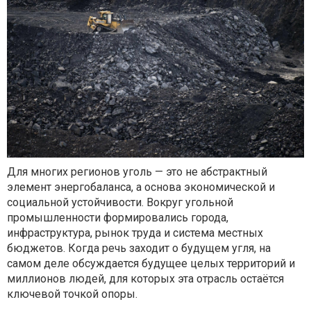
Для многих регионов уголь — это не абстрактный
элемент энергобаланса, а основа экономической и
социальной устойчивости. Вокруг угольной
промышленности формировались города,
инфраструктура, рынок труда и система местных
бюджетов. Когда речь заходит о будущем угля, на
самом деле обсуждается будущее целых территорий и
миллионов людей, для которых эта отрасль остаётся
ключевой точкой опоры.