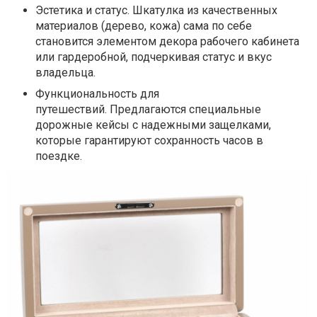
Эстетика и статус.
Шкатулка из качественных
материалов (дерево, кожа) сама по себе
становится элементом декора рабочего кабинета
или гардеробной, подчеркивая статус и вкус
владельца.
Функциональность для
путешествий.
Предлагаются специальные
дорожные кейсы с надежными защелками,
которые гарантируют сохранность часов в
поездке.