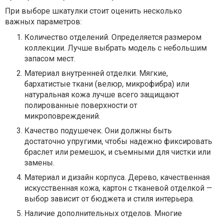
При выборе шкатулки стоит оценить несколько
важных параметров:
Количество отделений.
Определяется размером
коллекции. Лучше выбрать модель с небольшим
запасом мест.
Материал внутренней отделки.
Мягкие,
бархатистые ткани (велюр, микрофибра) или
натуральная кожа лучше всего защищают
полированные поверхности от
микроповреждений.
Качество подушечек.
Они должны быть
достаточно упругими, чтобы надежно фиксировать
браслет или ремешок, и съемными для чистки или
замены.
Материал и дизайн корпуса.
Дерево, качественная
искусственная кожа, картон с тканевой отделкой —
выбор зависит от бюджета и стиля интерьера.
Наличие дополнительных отделов.
Многие