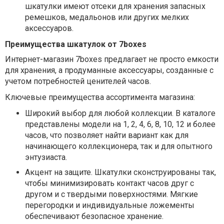
шкатулки имеют отсеки для хранения запасных
ремешков, медальонов или других мелких
аксессуаров.
Преимущества шкатулок от 7boxes
Интернет-магазин 7boxes предлагает не просто емкости
для хранения, а продуманные аксессуары, созданные с
учетом потребностей ценителей часов.
Ключевые преимущества ассортимента магазина:
Широкий выбор для любой коллекции.
В каталоге
представлены модели на 1, 2, 4, 6, 8, 10, 12 и более
часов, что позволяет найти вариант как для
начинающего коллекционера, так и для опытного
энтузиаста.
Акцент на защите.
Шкатулки сконструированы так,
чтобы минимизировать контакт часов друг с
другом и с твердыми поверхностями. Мягкие
перегородки и индивидуальные ложементы
обеспечивают безопасное хранение.