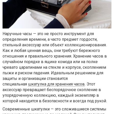
Наручные часы — это не просто инструмент для
определения времени, а часто предмет гордости,
стильный аксессуар или объект коллекционирования.
Как и любая ценная вещь, они требуют бережного
отношения и правильного хранения. Хранение часов в
случайном порядке в ящике комода или на полке
чревато царапинами на стекле и корпусе, скоплением
пыжи и риском падения. Идеальным решением для
защиты и организации становится
специальная
шкатулка для хранения часов
. Этот
аксессуар превращает беспорядочное скопление в
упорядоченную коллекцию, каждый экземпляр в
которой находится в безопасности и всегда под рукой.
Современные шкатулки — это сложившиеся системы