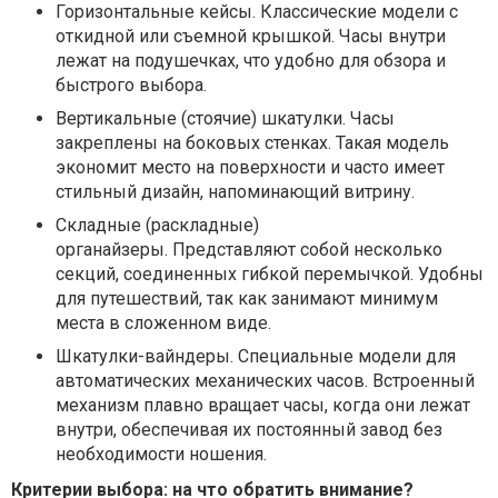
Горизонтальные кейсы.
Классические модели с
откидной или съемной крышкой. Часы внутри
лежат на подушечках, что удобно для обзора и
быстрого выбора.
Вертикальные (стоячие) шкатулки.
Часы
закреплены на боковых стенках. Такая модель
экономит место на поверхности и часто имеет
стильный дизайн, напоминающий витрину.
Складные (раскладные)
органайзеры.
Представляют собой несколько
секций, соединенных гибкой перемычкой. Удобны
для путешествий, так как занимают минимум
места в сложенном виде.
Шкатулки-вайндеры.
Специальные модели для
автоматических механических часов. Встроенный
механизм плавно вращает часы, когда они лежат
внутри, обеспечивая их постоянный завод без
необходимости ношения.
Критерии выбора: на что обратить внимание?