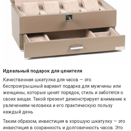
Идеальный подарок для ценителя
Качественная шкатулка для часов — это
беспроигрышный вариант подарка для мужчины или
женщины, которые ценят порядок, стиль и заботятся о
своих вещах. Такой презент демонстрирует внимание к
увлечениям человека и его практическую пользу
каждый день.
Таким образом, инвестиция в хорошую шкатулку — это
инвестиция в сохранность и долговечность часов. Это