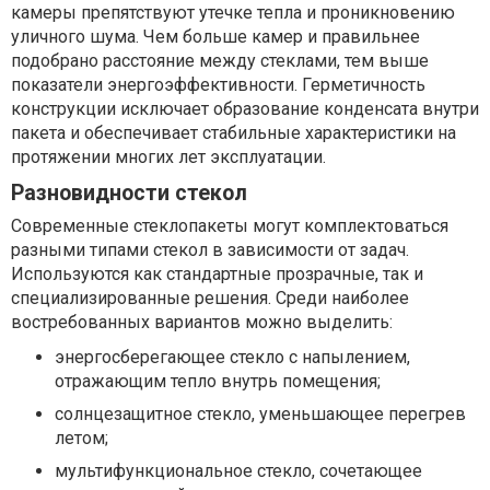
камеры препятствуют утечке тепла и проникновению
уличного шума. Чем больше камер и правильнее
подобрано расстояние между стеклами, тем выше
показатели энергоэффективности. Герметичность
конструкции исключает образование конденсата внутри
пакета и обеспечивает стабильные характеристики на
протяжении многих лет эксплуатации.
Разновидности стекол
Современные стеклопакеты могут комплектоваться
разными типами стекол в зависимости от задач.
Используются как стандартные прозрачные, так и
специализированные решения. Среди наиболее
востребованных вариантов можно выделить:
энергосберегающее стекло с напылением,
отражающим тепло внутрь помещения;
солнцезащитное стекло, уменьшающее перегрев
летом;
мультифункциональное стекло, сочетающее