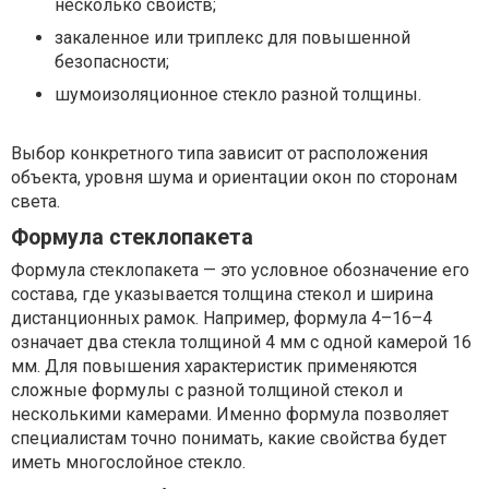
несколько свойств;
закаленное или триплекс для повышенной
безопасности;
шумоизоляционное стекло разной толщины.
Выбор конкретного типа зависит от расположения
объекта, уровня шума и ориентации окон по сторонам
света.
Формула стеклопакета
Формула стеклопакета — это условное обозначение его
состава, где указывается толщина стекол и ширина
дистанционных рамок. Например, формула 4–16–4
означает два стекла толщиной 4 мм с одной камерой 16
мм. Для повышения характеристик применяются
сложные формулы с разной толщиной стекол и
несколькими камерами. Именно формула позволяет
специалистам точно понимать, какие свойства будет
иметь многослойное стекло.