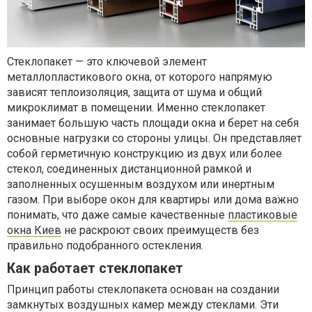
Стеклопакет — это ключевой элемент
металлопластикового окна, от которого напрямую
зависят теплоизоляция, защита от шума и общий
микроклимат в помещении. Именно стеклопакет
занимает большую часть площади окна и берет на себя
основные нагрузки со стороны улицы. Он представляет
собой герметичную конструкцию из двух или более
стекол, соединенных дистанционной рамкой и
заполненных осушенным воздухом или инертным
газом. При выборе окон для квартиры или дома важно
понимать, что даже самые качественные
пластиковые
окна Киев
не раскроют своих преимуществ без
правильно подобранного остекления.
Как работает стеклопакет
Принцип работы стеклопакета основан на создании
замкнутых воздушных камер между стеклами. Эти