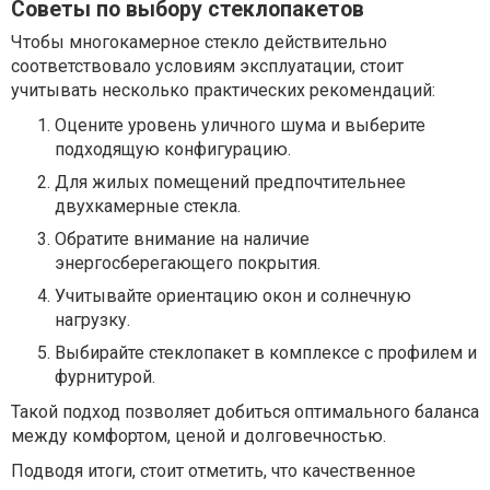
Советы по выбору стеклопакетов
Чтобы многокамерное стекло действительно
соответствовало условиям эксплуатации, стоит
учитывать несколько практических рекомендаций:
Оцените уровень уличного шума и выберите
подходящую конфигурацию.
Для жилых помещений предпочтительнее
двухкамерные стекла.
Обратите внимание на наличие
энергосберегающего покрытия.
Учитывайте ориентацию окон и солнечную
нагрузку.
Выбирайте стеклопакет в комплексе с профилем и
фурнитурой.
Такой подход позволяет добиться оптимального баланса
между комфортом, ценой и долговечностью.
Подводя итоги, стоит отметить, что качественное