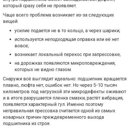
который сразу себя не проявляет.
Чаще всего проблема возникает из-за следующих
вещей:
усилие подается не в то кольцо, а через шарики;
используется неподходящая оправка или её нет
вовсе;
возникает локальный перекос при запрессовке;
на дорожках появляются микроповреждения,
которых не видно глазом.
Снаружи всё выглядит идеально: подшипник вращается
плавно, люфта нет, ошибок нет. Но через 5-10 тысяч
километров под нагрузкой эти микродефекты оживают
и в итоге разрушается пленка смазки, растёт вибрация,
появляется характерный гул. Именно поэтому
неправильная прессовка считается одной из самых
коварных причин преждевременного выхода
подшипника из строя.