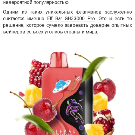
невероятной популярностью.
Одним из таких уникальных флагманов заслуженно
считается именно
Elf Bar GH33000 Pro
. Это и есть то
решение, которое сумело завоевать доверие опытных
вейперов со всех уголков страны и мира.