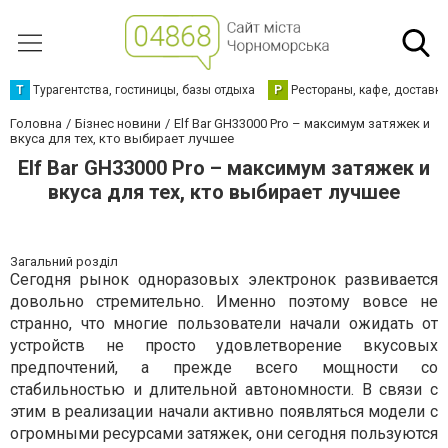
Т
Турагентства, гостиницы, базы отдыха
Р
Рестораны, кафе, доставк
Головна
Бізнес новини
Elf Bar GH33000 Pro – максимум затяжек и
вкуса для тех, кто выбирает лучшее
Elf Bar GH33000 Pro – максимум затяжек и
вкуса для тех, кто выбирает лучшее
Загальний розділ
Сегодня рынок одноразовых электронок развивается
довольно стремительно. Именно поэтому вовсе не
странно, что многие пользователи начали ожидать от
устройств не просто удовлетворение вкусовых
предпочтений, а прежде всего мощности со
стабильностью и длительной автономности. В связи с
этим в реализации начали активно появляться модели с
огромными ресурсами затяжек, они сегодня пользуются