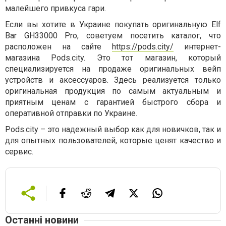
малейшего привкуса гари.
Если вы хотите в Украине покупать оригинальную Elf
Bar GH33000 Pro, советуем посетить каталог, что
расположен на сайте
https://pods.city/
интернет-
магазина Pods.city. Это тот магазин, который
специализируется на продаже оригинальных вейп
устройств и аксессуаров. Здесь реализуется только
оригинальная продукция по самым актуальным и
приятным ценам с гарантией быстрого сбора и
оперативной отправки по Украине.
Pods.city – это надежный выбор как для новичков, так и
для опытных пользователей, которые ценят качество и
сервис.
Останні новини