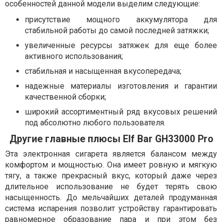
особенностей данной модели выделим следующие:
присутствие мощного аккумулятора для
стабильной работы до самой последней затяжки;
увеличенные ресурсы затяжек для еще более
активного использования;
стабильная и насыщенная вкусопередача;
надежные материалы изготовления и гарантии
качественной сборки;
широкий ассортиментный ряд вкусовых решений
под абсолютно любого пользователя.
Другие главные плюсы Elf Bar GH33000 Pro
Эта электронная сигарета является балансом между
комфортом и мощностью. Она имеет ровную и мягкую
тягу, а также прекрасный вкус, который даже через
длительное использование не будет терять свою
насыщенность. До мельчайших деталей продуманная
система испарения позволит устройству гарантировать
равномерное образование пара и при этом без