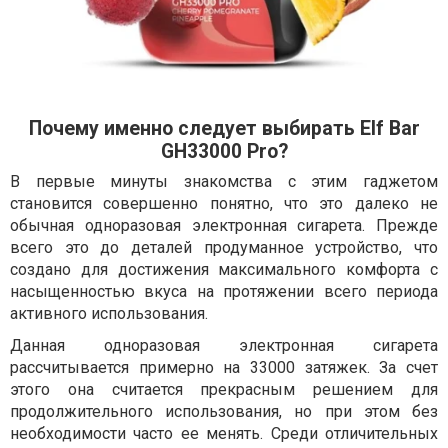
Почему именно следует выбирать Elf Bar
GH33000 Pro?
В первые минуты знакомства с этим гаджетом
становится совершенно понятно, что это далеко не
обычная одноразовая электронная сигарета. Прежде
всего это до деталей продуманное устройство, что
создано для достижения максимального комфорта с
насыщенностью вкуса на протяжении всего периода
активного использования.
Данная одноразовая электронная сигарета
рассчитывается примерно на 33000 затяжек. За счет
этого она считается прекрасным решением для
продолжительного использования, но при этом без
необходимости часто ее менять. Среди отличительных