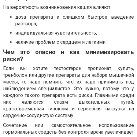
На вероятность возникновения кашля влияют:
доза препарата и слишком быстрое введение
раствора;
индивидуальная чувствительность;
наличие проблем с сердцем и легкими.
Чем это опасно и как минимизировать
риски?
Если вы хотите
тестостерон пропионат купить
,
тренболон или другие препараты для набора мышечной
массы, то надо помнить, что их надо принимать под
наблюдением специалистов. Это нужно, потому что у
каждого такого препарата есть риски. Главными среди
них являются спазм дыхательных путей,
кратковременная гипоксия и серьезная нагрузка на
сердечно-сосудистую систему.
Сочетание или самостоятельное использование
гормональных средств без контроля врача увеличивает