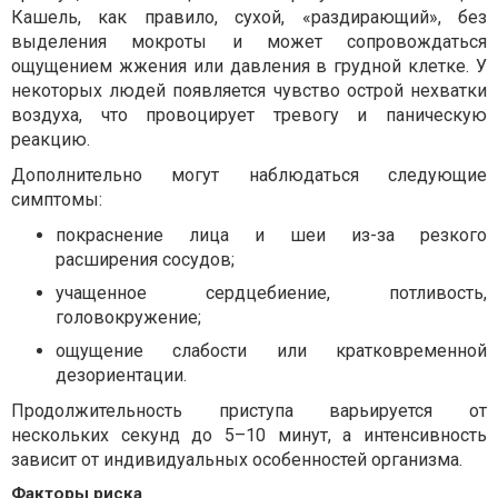
Кашель, как правило, сухой, «раздирающий», без
выделения мокроты и может сопровождаться
ощущением жжения или давления в грудной клетке. У
некоторых людей появляется чувство острой нехватки
воздуха, что провоцирует тревогу и паническую
реакцию.
Дополнительно могут наблюдаться следующие
симптомы:
покраснение лица и шеи из-за резкого
расширения сосудов;
учащенное сердцебиение, потливость,
головокружение;
ощущение слабости или кратковременной
дезориентации.
Продолжительность приступа варьируется от
нескольких секунд до 5–10 минут, а интенсивность
зависит от индивидуальных особенностей организма.
Факторы риска