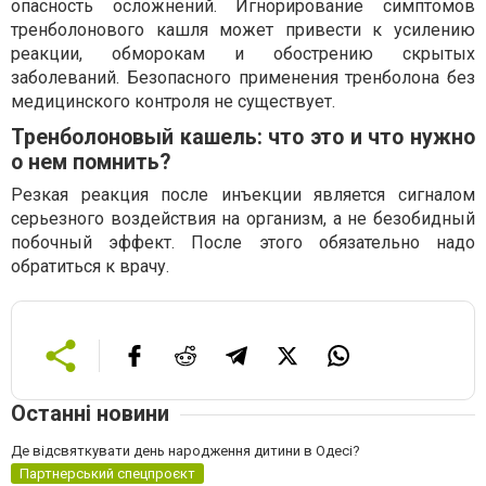
опасность осложнений. Игнорирование симптомов
тренболонового кашля может привести к усилению
реакции, обморокам и обострению скрытых
заболеваний. Безопасного применения тренболона без
медицинского контроля не существует.
Тренболоновый кашель: что это и что нужно
о нем помнить?
Резкая реакция после инъекции является сигналом
серьезного воздействия на организм, а не безобидный
побочный эффект. После этого обязательно надо
обратиться к врачу.
Останні новини
Де відсвяткувати день народження дитини в Одесі?
Партнерський спецпроєкт