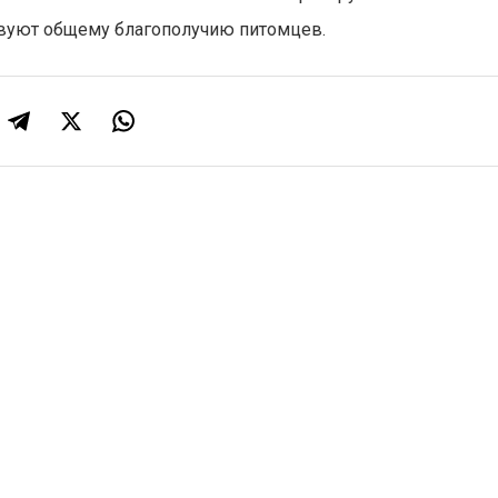
твуют общему благополучию питомцев.