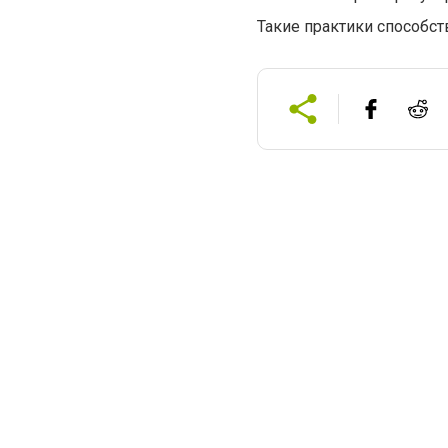
Такие практики способс