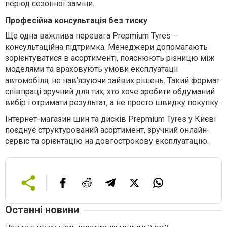
період сезонної заміни.
Професійна консультація без тиску
Ще одна важлива перевага Prepmium Tyres —
консультаційна підтримка. Менеджери допомагають
зорієнтуватися в асортименті, пояснюють різницю між
моделями та враховують умови експлуатації
автомобіля, не нав’язуючи зайвих рішень. Такий формат
співпраці зручний для тих, хто хоче зробити обдуманий
вибір і отримати результат, а не просто швидку покупку.
Інтернет-магазин шин та дисків Prepmium Tyres у Києві
поєднує структурований асортимент, зручний онлайн-
сервіс та орієнтацію на довгострокову експлуатацію.
Останні новини