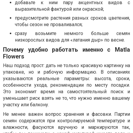
добавьте к ним пару акцентных видов с
выразительной фактурой или окраской;
предусмотрите растения разных сроков цветения,
чтобы сезон не проваливался;
сразу возьмите немного больше семян
низкорослых видов для «латания дыр» по весне.
Почему удобно работать именно с Matla
Flowers
Наш подход прост: дать не только красивую картинку на
упаковке, но и рабочую информацию. В описаниях
указываются реальные параметры: высота, сроки,
особенности ухода, рекомендации по месту посадки.
Это экономит время на самостоятельный поиск и
уменьшает риск взять не то, что нужно именно вашему
участку или балкону.
Не менее важен вопрос хранения и фасовки. Партии
семян содержатся при контролируемой температуре и
влажности, фасуются вручную и маркируются так,