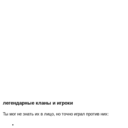
легендарные кланы и игроки
Ты мог не знать их в лицо, но точно играл против них: