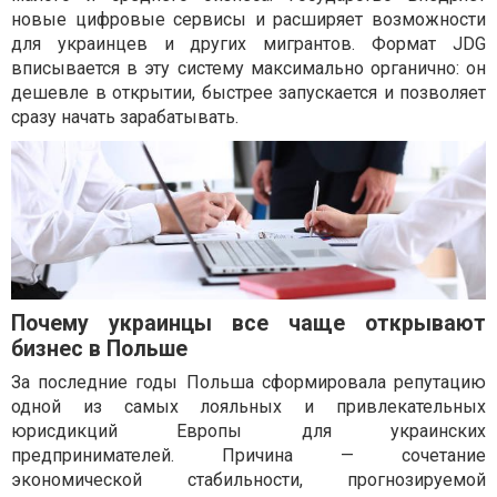
новые цифровые сервисы и расширяет возможности
для украинцев и других мигрантов. Формат JDG
вписывается в эту систему максимально органично: он
дешевле в открытии, быстрее запускается и позволяет
сразу начать зарабатывать.
Почему украинцы все чаще открывают
бизнес в Польше
За последние годы Польша сформировала репутацию
одной из самых лояльных и привлекательных
юрисдикций Европы для украинских
предпринимателей. Причина — сочетание
экономической стабильности, прогнозируемой