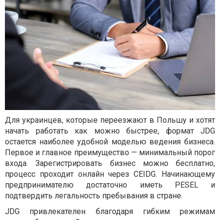
Для украинцев, которые переезжают в Польшу и хотят
начать работать как можно быстрее, формат JDG
остается наиболее удобной моделью ведения бизнеса.
Первое и главное преимущество — минимальный порог
входа. Зарегистрировать бизнес можно бесплатно,
процесс проходит онлайн через CEIDG. Начинающему
предпринимателю достаточно иметь PESEL и
подтвердить легальность пребывания в стране.
JDG привлекателен благодаря гибким режимам