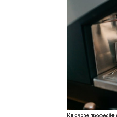
Ключове професійне