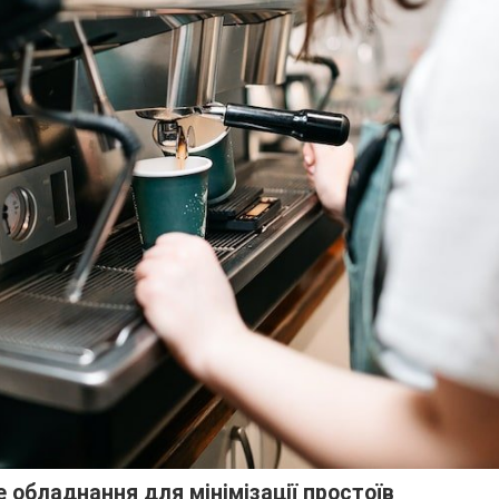
 обладнання для мінімізації простоїв