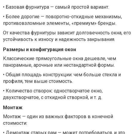
•
Базовая фурнитура — самый простой вариант.
•
Более дорогие — поворотно-откидные механизмы,
противовзломные элементы, «премиум» бренды.
От качества фурнитуры зависит долговечность окна, его
устойчивость к износу и надежность закрывания.
Размеры и конфигурация окон
Классические прямоугольные окна дешевле, чем
панорамные, арочные или нестандартной формы.
•
Общая площадь конструкции: чем больше стекла и
профиля, тем выше стоимость.
•
Количество створок: одностворчатое окно,
двухстворчатое, с откидной створкой, и т. д.
Монтаж
Монтаж — один из важных факторов в конечной
стоимости:
•
Демонтаж старых рам — может потребоваться, и это