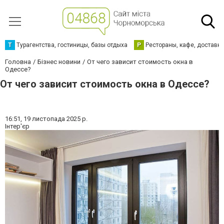
Т
Турагентства, гостиницы, базы отдыха
Р
Рестораны, кафе, доставк
Головна
Бізнес новини
От чего зависит стоимость окна в
Одессе?
От чего зависит стоимость окна в Одессе?
16:51,
19 листопада 2025 р.
Інтер'єр