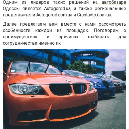
Одним из лидеров таких решений на
автобазаре
Одессы
является Autogorod.ua, а также региональные
представители Autogorod.com.ua и Grantavto.com.ua.
Далее предлагаем вам вместе с нами рассмотреть
особенности каждой из площадок. Поговорим о
преимуществах и причинах выбирать для
сотрудничества именно их.