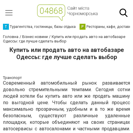
Т
Турагентства, гостиницы, базы отдыха
Р
Рестораны, кафе, доставк
Головна
Бізнес новини
Купить или продать авто на автобазаре
Одессы: где лучше сделать выбор
Купить или продать авто на автобазаре
Одессы: где лучше сделать выбор
Транспорт
Современный автомобильный рынок развивается
довольно стремительными темпами. Сегодня сотни
людей хотели бы купить авто или же продать машину
по выгодной цене. Чтобы сделать данный процесс
максимально прозрачным, удобным и в то же время
безопасным, существуют различные удаленные
площадки, которые объединяют на своих страницах
автосервисы с автосалонами и частными продавцами.