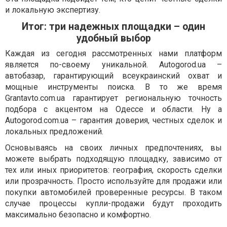
и локальную экспертизу.
Итог: три надежных площадки – один
удобный выбор
Каждая из сегодня рассмотренных нами платформ
является по-своему уникальной. Autogorod.ua –
автобазар, гарантирующий всеукраинский охват и
мощные инструменты поиска. В то же время
Grantavto.com.ua гарантирует региональную точность
подбора с акцентом на Одессе и области. Ну а
Autogorod.com.ua – гарантия доверия, честных сделок и
локальных предложений.
Основываясь на своих личных предпочтениях, вы
можете выбрать подходящую площадку, зависимо от
тех или иных приоритетов: география, скорость сделки
или прозрачность. Просто используйте для продажи или
покупки автомобилей проверенные ресурсы. В таком
случае процессы купли-продажи будут проходить
максимально безопасно и комфортно.