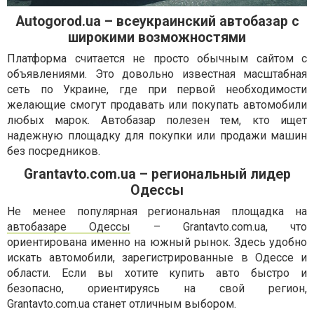
Autogorod.ua – всеукраинский автобазар с
широкими возможностями
Платформа считается не просто обычным сайтом с
объявлениями. Это довольно известная масштабная
сеть по Украине, где при первой необходимости
желающие смогут продавать или покупать автомобили
любых марок. Автобазар полезен тем, кто ищет
надежную площадку для покупки или продажи машин
без посредников.
Grantavto.com.ua – региональный лидер
Одессы
Не менее популярная региональная площадка на
автобазаре Одессы
– Grantavto.com.ua, что
ориентирована именно на южный рынок. Здесь удобно
искать автомобили, зарегистрированные в Одессе и
области. Если вы хотите купить авто быстро и
безопасно, ориентируясь на свой регион,
Grantavto.com.ua станет отличным выбором.