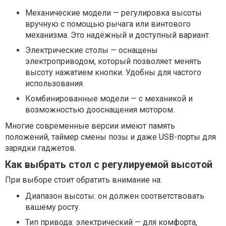
Механические модели — регулировка высоты
вручную с помощью рычага или винтового
механизма. Это надёжный и доступный вариант.
Электрические столы — оснащены
электроприводом, который позволяет менять
высоту нажатием кнопки. Удобны для частого
использования.
Комбинированные модели — с механикой и
возможностью дооснащения мотором.
Многие современные версии имеют память
положений, таймер смены позы и даже USB-порты для
зарядки гаджетов.
Как выбрать стол с регулируемой высотой
При выборе стоит обратить внимание на:
Диапазон высоты: он должен соответствовать
вашему росту.
Тип привода: электрический — для комфорта,