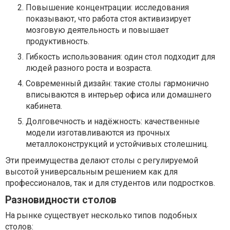
Повышение концентрации: исследования
показывают, что работа стоя активизирует
мозговую деятельность и повышает
продуктивность.
Гибкость использования: один стол подходит для
людей разного роста и возраста.
Современный дизайн: такие столы гармонично
вписываются в интерьер офиса или домашнего
кабинета.
Долговечность и надёжность: качественные
модели изготавливаются из прочных
металлоконструкций и устойчивых столешниц.
Эти преимущества делают столы с регулируемой
высотой универсальным решением как для
профессионалов, так и для студентов или подростков.
Разновидности столов
На рынке существует несколько типов подобных
столов: