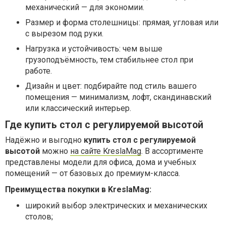
механический — для экономии.
Размер и форма столешницы: прямая, угловая или
с вырезом под руки.
Нагрузка и устойчивость: чем выше
грузоподъёмность, тем стабильнее стол при
работе.
Дизайн и цвет: подбирайте под стиль вашего
помещения — минимализм, лофт, скандинавский
или классический интерьер.
Где купить стол с регулируемой высотой
Надёжно и выгодно
купить стол с регулируемой
высотой
можно
на сайте KreslaMag
. В ассортименте
представлены модели для офиса, дома и учебных
помещений — от базовых до премиум-класса.
Преимущества покупки в KreslaMag:
широкий выбор электрических и механических
столов;