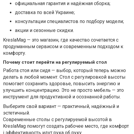
официальная гарантия и надёжная сборка;
доставка по всей Украине;
консультации специалистов по подбору модели;
акции и сезонные скидки.
KreslaMag — это магазин, где качество сочетается с
продуманным сервисом и современным подходом к
комфорту.
Почему стоит перейти на регулируемый стол
Работа стоя или сидя — выбор, который теперь можно
делать в любой момент. Стол с регулировкой высоты
помогает сохранить здоровье, повысить энергию и
улучшить концентрацию. Это не просто мебель — это
инструмент для продуктивной и осознанной работы.
Выберите свой вариант — практичный, надёжный и
эстетичный.
Современные столы с регулируемой высотой в
KreslaMag помогут создать рабочее место, где комфорт
і эффективность идут рука об руку.