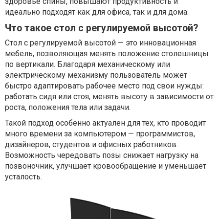
здоровье спины, повышают продуктивность и
идеально подходят как для офиса, так и для дома.
Что такое стол с регулируемой высотой?
Стол с регулируемой высотой — это инновационная
мебель, позволяющая менять положение столешницы
по вертикали. Благодаря механическому или
электрическому механизму пользователь может
быстро адаптировать рабочее место под свои нужды:
работать сидя или стоя, менять высоту в зависимости от
роста, положения тела или задачи.
Такой подход особенно актуален для тех, кто проводит
много времени за компьютером — программистов,
дизайнеров, студентов и офисных работников.
Возможность чередовать позы снижает нагрузку на
позвоночник, улучшает кровообращение и уменьшает
усталость.