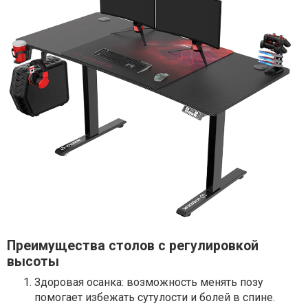
Преимущества столов с регулировкой
высоты
Здоровая осанка: возможность менять позу
помогает избежать сутулости и болей в спине.